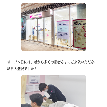
オープン日には、朝から多くの患者さまにご来院いただき、
終日大盛況でした！