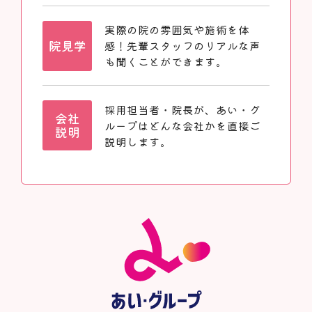
実際の院の雰囲気や施術を体
院見学
感！先輩スタッフのリアルな声
も聞くことができます。
採用担当者・院長が、あい・グ
会社
ループはどんな会社かを直接ご
説明
説明します。