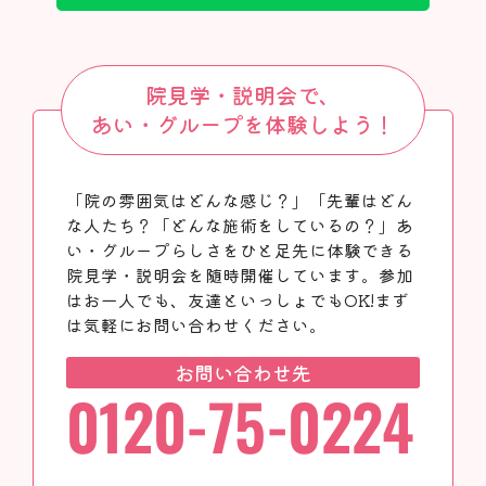
院見学・説明会で、
あい・グループを体験しよう！
「院の雰囲気はどんな感じ？」「先輩はどん
な人たち？「どんな施術をしているの？」あ
い・グループらしさをひと足先に体験できる
院見学・説明会を随時開催しています。参加
はお一人でも、友達といっしょでもOK!まず
は気軽にお問い合わせください。
お問い合わせ先
0120-75-0224