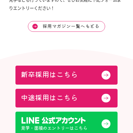
りエントリーください！
採用マガジン一覧へもどる
新卒採用はこちら
中途採用はこちら
見学・面接のエントリーはこちら