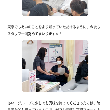
東京でもあいのことをより知っていただけるように、今後も
スタッフ一同努めてまいります☺️！
あい・グループに少しでも興味を持ってくださった方は、院
見学なども行っていますので、ぜひお気軽に下記フォームよ