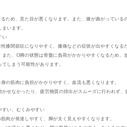
なるため、見た目が悪くなります。また、膝が曲がっている
しまいます。
すい
形性膝関節症になりやすく、膝痛などの症状が出やすくなる
。また、O脚の状態は骨盤に負荷がかかりやすくなるため、
ってしまう可能性があります。
半身の筋肉に負担がかかりやすく、血流も悪くなります。
動かせなかったり、疲労物質の排出がスムーズに行われず、
。
やすい、むくみやすい
の筋肉が発達しやすく、脚が太く見えやすくなります。