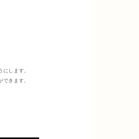
うにします。
ができます。