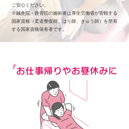
ご安心ください。
※鍼灸院・接骨院の施術者は厚生労働省が管轄する
国家資格（柔道整復師、はり師、きゅう師）を所有
する国家資格保有者です。