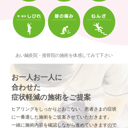
あい鍼灸院・接骨院の施術を体感してみて下さい
お一人お一人に
合わせた
症状軽減の施術をご提案
ヒアリングをしっかりとおこない、患者さまの症状
に一番適した施術をご提案させていただきます。
一緒に施術内容を確認しながら進めていきますので