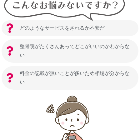
どのようなサービスをされるか不安だ
整骨院がたくさんあってどこがいいのかわからな
い
料金の記載が無いことが多いため相場が分からな
い