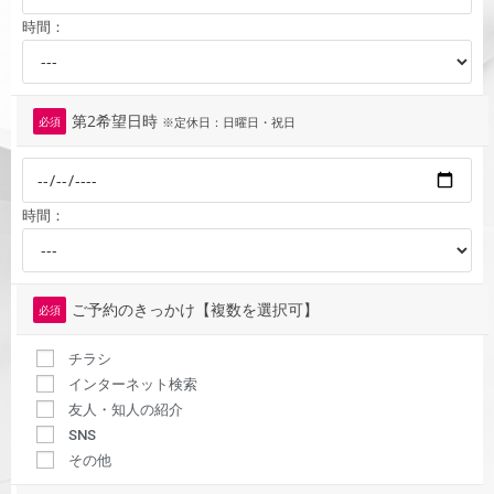
時間：
第2希望日時
必須
※定休日：日曜日・祝日
時間：
ご予約のきっかけ【複数を選択可】
必須
チラシ
インターネット検索
友人・知人の紹介
SNS
その他