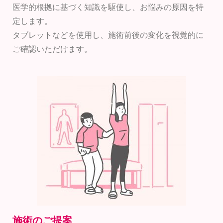
医学的根拠に基づく知識を駆使し、お悩みの原因を特
定します。
タブレットなどを使用し、施術前後の変化を視覚的に
ご確認いただけます。
施術のご提案