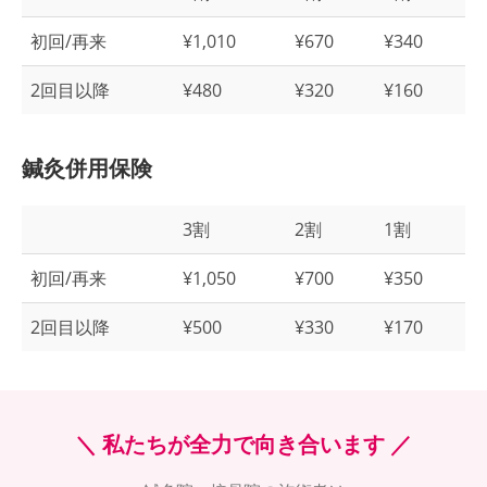
初回/再来
¥1,010
¥670
¥340
2回目以降
¥480
¥320
¥160
鍼灸併用保険
3割
2割
1割
初回/再来
¥1,050
¥700
¥350
2回目以降
¥500
¥330
¥170
＼ 私たちが全力で向き合います ／