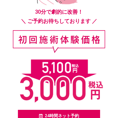
30分で劇的に改善！
＼ ご予約お待ちしております ／
24時間ネット予約