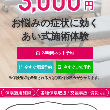
お悩みの症状に効く
あい式施術体験
24時間ネット予約
今すぐ電話予約
今すぐLINE予約
※保険施術を希望される方は別途保険料金がかかります。