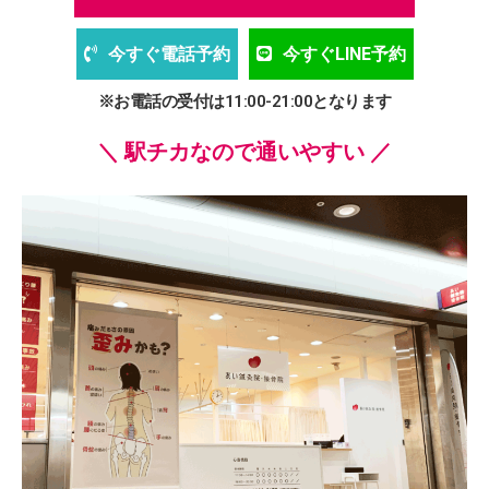
今すぐ電話予約
今すぐLINE予約
※お電話の受付は11:00-21:00となります
＼ 駅チカなので通いやすい ／