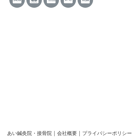
あい鍼灸院・接骨院
|
会社概要
|
プライバシーポリシー