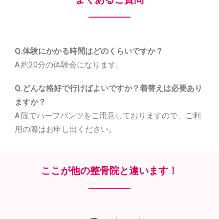
Q.体験にかかる時間はどのくらいですか？
A.約20分の体験会になります。
Q.どんな格好で行けばよいですか？着替えは必要あり
ますか？
A.院でハーフパンツをご用意しておりますので、ご利
用の際はお申し出ください。
ここが他の整骨院と違います！​