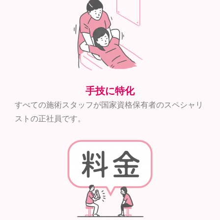
手技に特化
すべての施術スタッフが国家資格保有者のスペシャリ
ストの正社員です。