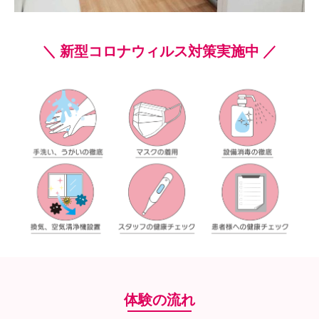
＼ 新型コロナウィルス対策実施中 ／
体験の流れ