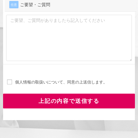
ご要望・ご質問
任意
個人情報の取扱いについて、同意の上送信します。