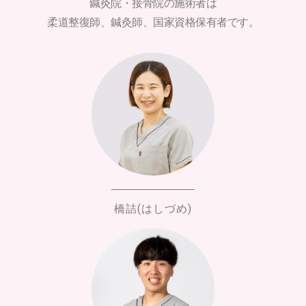
鍼灸院・接骨院の施術者は
柔道整復師、鍼灸師、国家資格保有者です。
橋詰(はしづめ)