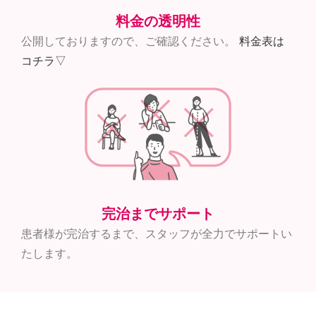
料金の透明性​
公開しておりますので、ご確認ください。
料金表は
コチラ▽
完治までサポート
患者様が完治するまで、スタッフが全力でサポートい
たします。