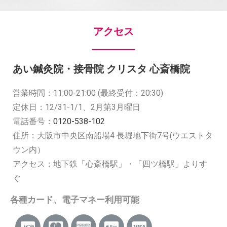
アクセス
あい鍼灸院・接骨院 クリスタ 心斎橋院
営業時間：11:00-21:00 (最終受付：20:30)
定休日：12/31-1/1、2月第3月曜日
電話番号：
0120-538-102
住所：大阪市中央区南船場4 長堀地下街7号(ウエストタ
ウン内）
アクセス：地下鉄「心斎橋駅」・「四ツ橋駅」よりす
ぐ
各種カード、電子マネー利用可能