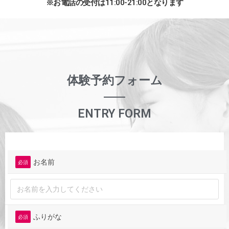
※お電話の受付は11:00-21:00となります
体験予約フォーム
ENTRY FORM
お名前
必須
ふりがな
必須