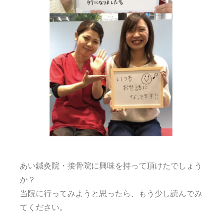
あい鍼灸院・接骨院に興味を持って頂けたでしょう
か？
当院に行ってみようと思ったら、もう少し読んでみ
てください。