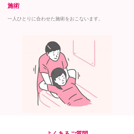
施術
一人ひとりに合わせた施術をおこないます。
よくあるご質問