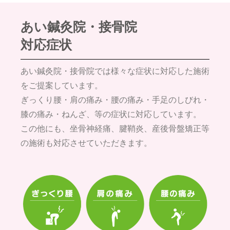
あい鍼灸院・接骨院
対応症状
あい鍼灸院・接骨院では様々な症状に対応した施術
をご提案しています。
ぎっくり腰・肩の痛み・腰の痛み・手足のしびれ・
膝の痛み・ねんざ、等の症状に対応しています。
この他にも、坐骨神経痛、腱鞘炎、産後骨盤矯正等
の施術も対応させていただきます。