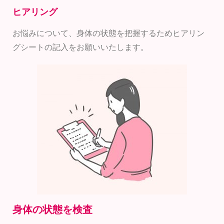
ヒアリング
お悩みについて、身体の状態を把握するためヒアリン
グシートの記入をお願いいたします。
身体の状態を検査