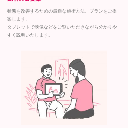
状態を改善するための最適な施術方法、プランをご提
案します。
タブレットで映像などをご覧いただきながら分かりや
すく説明いたします。