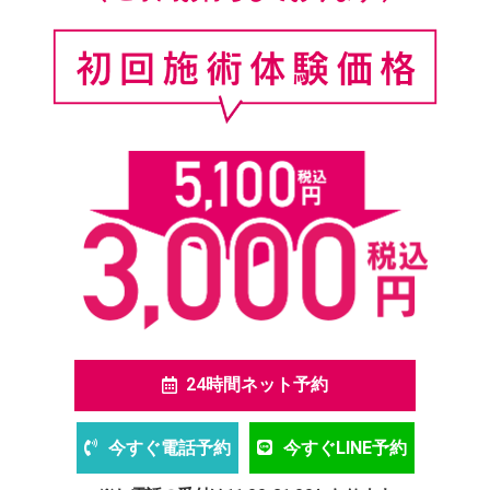
24時間ネット予約
今すぐ電話予約
今すぐLINE予約