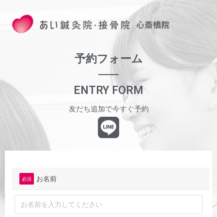
予約フォーム
ENTRY FORM
友だち追加で今すぐ予約
お名前
必須