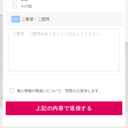
その他
ご要望・ご質問
任意
個人情報の取扱いについて、同意の上送信します。