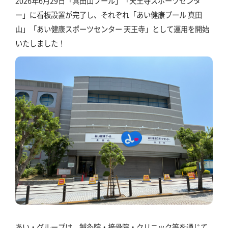
2026年6月29日「真田山プール」「天王寺スポーツセンタ
ー」に看板設置が完了し、それぞれ「あい健康プール 真田
山」「あい健康スポーツセンター 天王寺」として運用を開始
いたしました！
あい・グループは、鍼灸院・接骨院・クリニック等を通じて