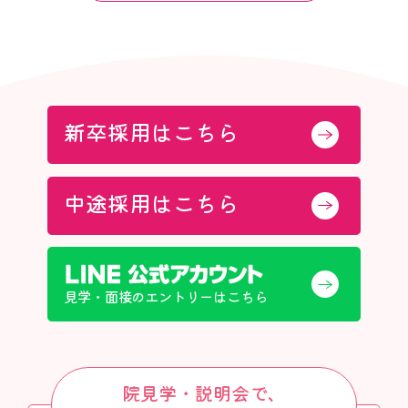
新卒採用はこちら
中途採用はこちら
見学・面接のエントリーはこちら
院見学・説明会で、