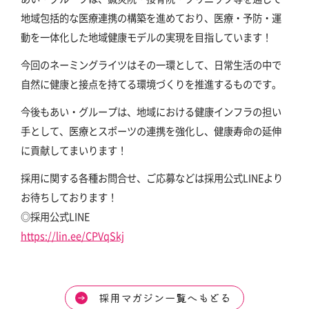
地域包括的な医療連携の構築を進めており、医療・予防・運
動を一体化した地域健康モデルの実現を目指しています！
今回のネーミングライツはその一環として、日常生活の中で
自然に健康と接点を持てる環境づくりを推進するものです。
今後もあい・グループは、地域における健康インフラの担い
手として、医療とスポーツの連携を強化し、健康寿命の延伸
に貢献してまいります！
採用に関する各種お問合せ、ご応募などは採用公式LINEより
お待ちしております！
◎採用公式LINE
https://lin.ee/CPVqSkj
採用マガジン一覧へもどる