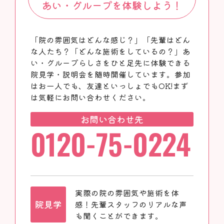
あい・グループを体験しよう！
「院の雰囲気はどんな感じ？」「先輩はどん
な人たち？「どんな施術をしているの？」あ
い・グループらしさをひと足先に体験できる
院見学・説明会を随時開催しています。参加
はお一人でも、友達といっしょでもOK!まず
は気軽にお問い合わせください。
お問い合わせ先
0120-75-0224
実際の院の雰囲気や施術を体
院見学
感！先輩スタッフのリアルな声
も聞くことができます。