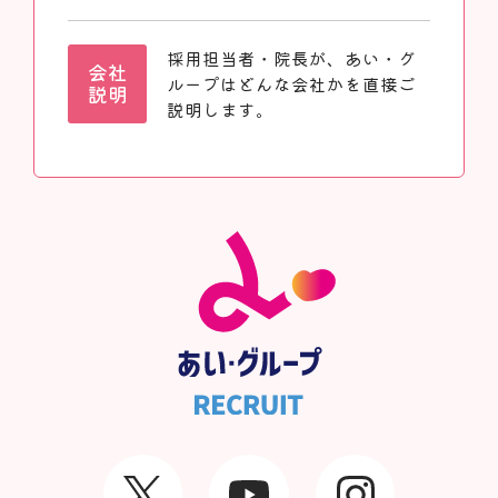
採用担当者・院長が、あい・グ
会社
ループはどんな会社かを直接ご
説明
説明します。