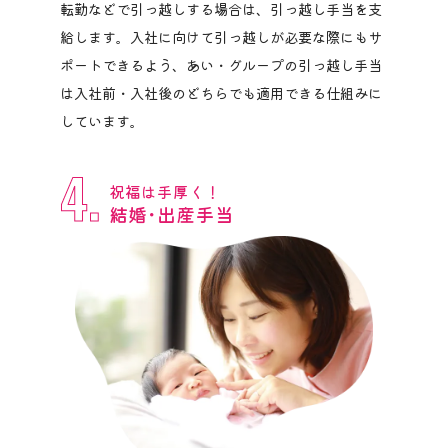
転勤などで引っ越しする場合は、引っ越し手当を支
給します。入社に向けて引っ越しが必要な際にもサ
ポートできるよう、あい・グループの引っ越し手当
は入社前・入社後のどちらでも適用できる仕組みに
しています。
4.
祝福は手厚く！
結婚･出産手当