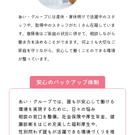
あい・グループには産休・育休明けで活躍中のスタ
ッフや、取得中のスタッフがたくさん在籍していま
す。復帰後はご家庭の状況に併せて、相談しながら
働き方を決めることができます。何よりも大切なご
家庭を守りながら、安心して働くことのできる環境
が整っています。
安心のバックアップ体制
あい・グループでは、誰もが安心して働ける
環境を実現するために、日々の悩み
相談の窓口を整備。社会保険や厚生年金、健
康診断をはじめ充実した福利厚生や、
性別問わず誰もが活躍できる環境づくりを推