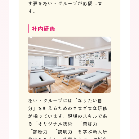
す夢をあい・グループが応援しま
す。
社内研修
あい・グループには「なりたい自
分」を叶えるためのさまざまな研修
が揃っています。現場のスキルであ
る「オリジナル技術」「問診力」
「診断力」「説明力」を学ぶ新人研