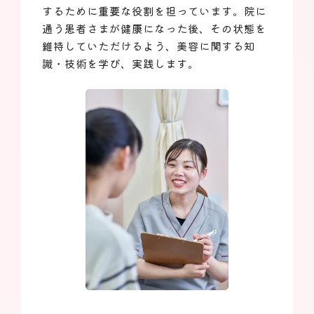
するために重要な役割を担っています。院に
通う患者さまが健康になった後、その状態を
維持していただけるよう、美容に関する知
識・技術を学び、実践します。