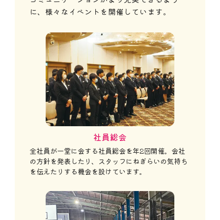
に、様々なイベントを開催しています。
社員総会
全社員が一堂に会する社員総会を年2回開催。会社
の方針を発表したり、スタッフにねぎらいの気持ち
を伝えたりする機会を設けています。