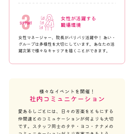
3
女性が活躍する
SUPPORT
職場環境
女性マネージャー、院長がバリバリ活躍中！ あい・
グループは多様性を大切にしています。あなたの活
躍次第で様々なキャリアを描くことができます。
様々なイベントを開催！
社内コミュニケーション
愛あるしごとには、日々の苦楽をともにする
仲間達とのコミュケーションが何よりも大切
です。
スタッフ同士のタテ・ヨコ・ナナメの
コミュニケーションがより充実できるよう