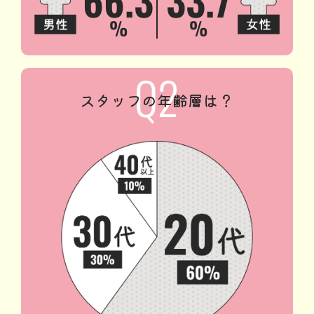
%
%
スタッフの年齢層は？