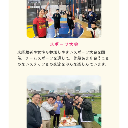
スポーツ大会
未経験者や女性も参加しやすいスポーツ大会を開
催。チームスポーツを通じて、普段あまり会うこと
のないスタッフとの交流をみんな楽しんでいます。