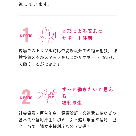
進しています。
1
本部による安心の
SUPPORT
サポート体制
現場でのトラブル対応や現場以外での悩み相談。 環
境整備を本部スタッフがしっかりサポート! 安心し
て働くことができます。
2
ずっと働きたいと思え
る
SUPPORT
福利厚生
社会保険・厚生年金・健康診断・交通費支給などの
基本的な福利厚生に加え、引っ越し手当や結婚・出
産手当て、独立支援制度なども完備！