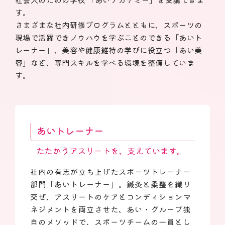
す。
さまざまな社内研修プログラムとともに、スポーツの
現場で活躍できノウハウを学ぶことのできる
「あいト
レーナー」、美容や健康維持の学びに役立つ「あい美
容」など、専門スキルを学べる環境を整備していま
す。
あいトレーナー
たたかうアスリートを、支えています。
社内の有志が立ち上げたスポーツトレーナー
部門「あいトレーナー」。鍼灸と柔整を織り
交ぜ、アスリートのケアとコンディションマ
ネジメントを両立させた、あい・グループ独
自のメソッドで、スポーツチームの一員とし