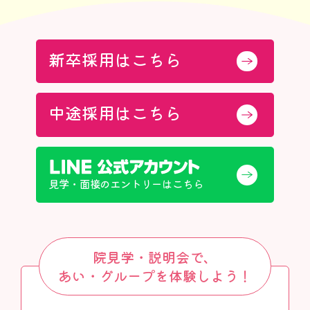
新卒採用はこちら
中途採用はこちら
見学・面接のエントリーはこちら
院見学・説明会で、
あい・グループを体験しよう！