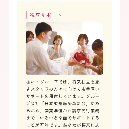
独立サポート
あい・グループでは、将来独立を志
すスタッフの方々に向けても手厚い
サポートを用意しています。グルー
プ会社「日本柔整鍼灸革新会」があ
るから、開業準備から請求代行業務
まで、いろいろな面でサポートする
ことが可能です。あなたが将来に志