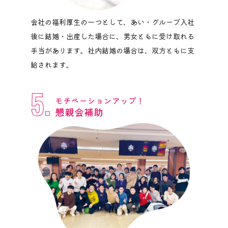
会社の福利厚生の一つとして、あい・グループ入社
後に結婚・出産した場合に、男女ともに受け取れる
手当があります。社内結婚の場合は、双方ともに支
給されます。
5.
モチベーションアップ！
懇親会補助