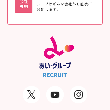
会社
ループはどんな会社かを直接ご
説明
説明します。