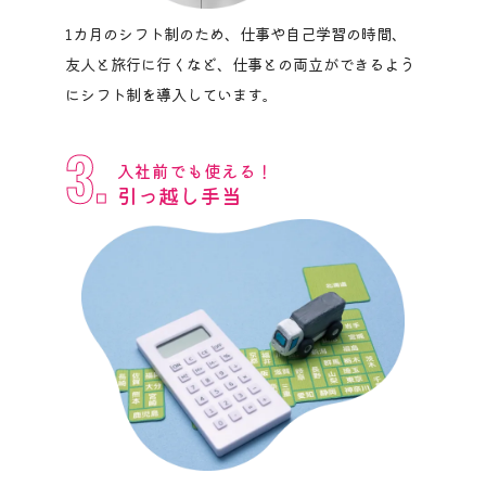
1カ月のシフト制のため、仕事や自己学習の時間、
友人と旅行に行くなど、仕事との両立ができるよう
にシフト制を導入しています。
3.
入社前でも使える！
引っ越し手当