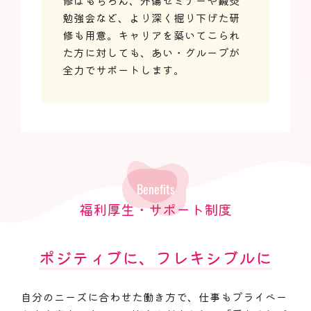
修はもちろん、外傷セミナーや鍼灸
勉強会など、より深く掘り下げた研
修も用意。キャリアを築いてこられ
た方に対しても、あい・グループが
全力でサポートします。
Benefits
福利厚生・サポート制度
ポジティブに、フレキシブルに
自分のニーズに合わせた働き方で、仕事もプライベー