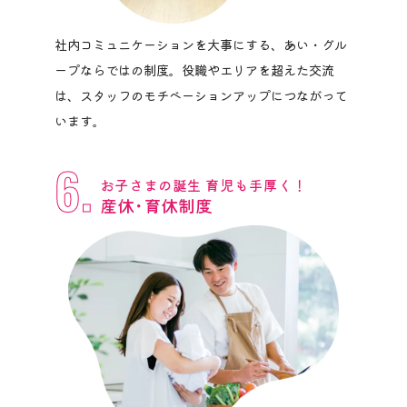
社内コミュニケーションを大事にする、あい・グル
ープならではの制度。役職やエリアを超えた交流
は、スタッフのモチベーションアップにつながって
います。
6.
お子さまの誕生 育児も手厚く！
産休･育休制度