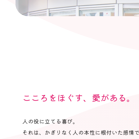
こころをほぐす、愛がある。
人の役に立てる喜び。
それは、かぎりなく人の本性に根付いた感情