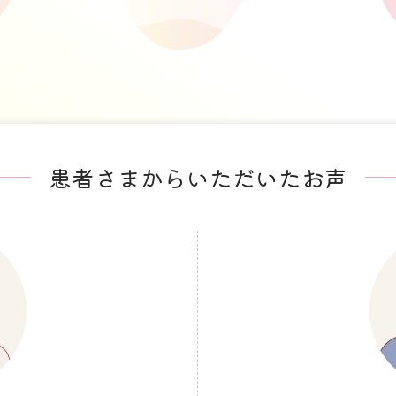
患者さまからいただいたお声