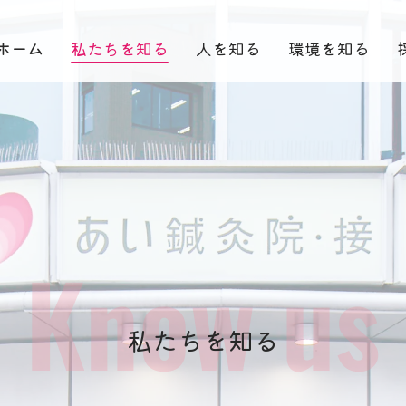
ホーム
私たちを知る
人を知る
環境を知る
Know us
私たちを知る