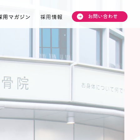
お問い合わせ
採用マガジン
採用情報