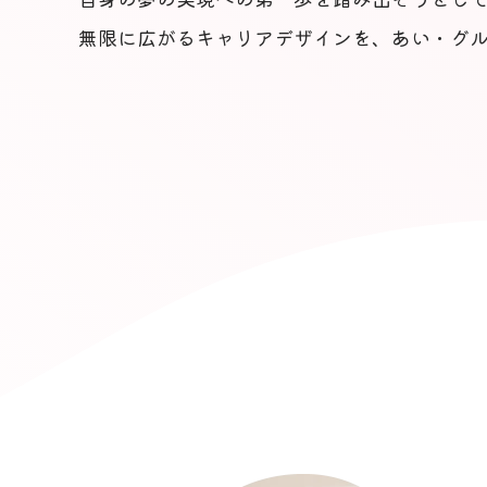
無限に広がるキャリアデザインを、あい・グ