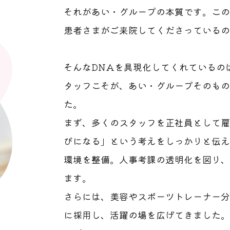
それがあい・グループの本質です。この
患者さまがご来院してくださっているの
そんなDNAを具現化してくれているの
タッフこそが、あい・グループそのもの
た。
まず、多くのスタッフを正社員として雇
びになる」という考えをしっかりと伝え
環境を整備。人事考課の透明化を図り、
ます。
さらには、美容やスポーツトレーナー分
に採用し、活躍の場を広げてきました。