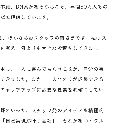
本質、DNAがあるからこそ、年間50万人もの
だと確信しています。
は、ほかならぬスタッフの皆さまです。私はス
と考え、何よりも大きな投資をしてきまし
用し、「人に喜んでもらうことが、自分の喜
てきました。また、一人ひとりが成長できる
キャリアアップに必要な要素を明確にしてい
野といった、スタッフ発のアイデアも積極的
「自己実現が叶う会社」、それがあい・グル