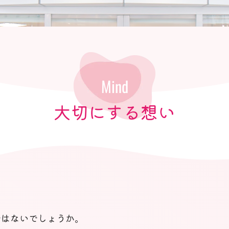
Mind
大切にする想い
ではないでしょうか。