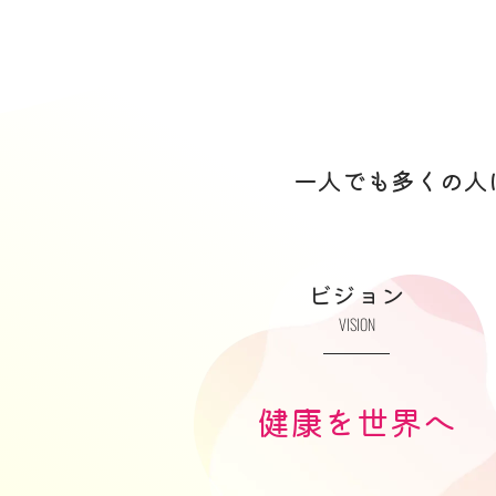
一人でも多くの人
ビジョン
VISION
健康を世界へ