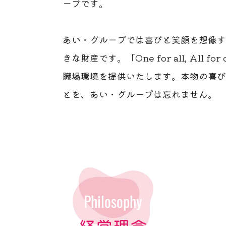
ープです。
あい・グループでは喜びと笑顔を想像す
きな財産です。「One for all, Al
職場環境を提供いたします。本物の喜び
とを、あい・グループは忘れません。
Philosophy