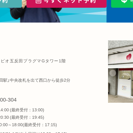
1リビオ五反田プラグマGタワー1階
反田駅」中央改札を出て西口から徒歩2分
00-304
14:00 (最終受付：13:00)
20:30 (最終受付：19:45)
:00～18:00(最終受付：17:15)