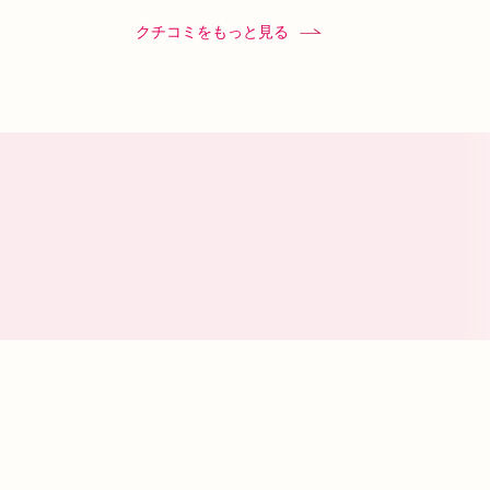
って治療していこうと思います。
クチコミをもっと見る