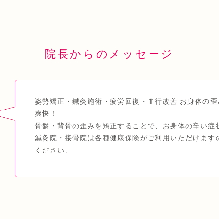
院長からのメッセージ
姿勢矯正・鍼灸施術・疲労回復・血行改善 お身体の歪
爽快！
骨盤・背骨の歪みを矯正することで、お身体の辛い症
鍼灸院・接骨院は各種健康保険がご利用いただけます
ください。