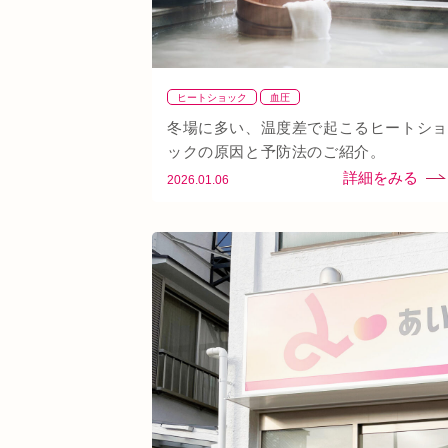
ヒートショック
血圧
冬場に多い、温度差で起こるヒートショ
ックの原因と予防法のご紹介。
2026.01.06