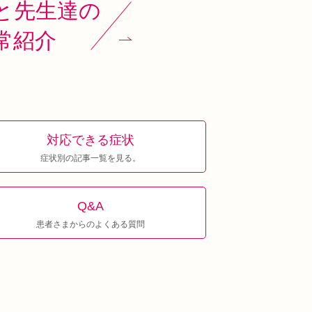
と先生達の
常紹介
対応できる症状
症状別の記事一覧を見る。
Q&A
患者さまからのよくある質問