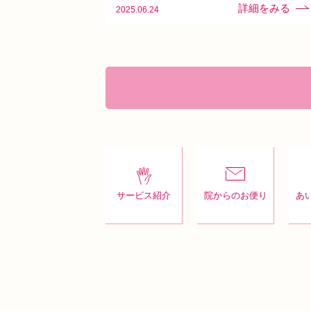
2025.06.24
サービス紹介
院からのお便り
あ