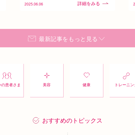
2025.06.06
最新記事をもっと見る
いの患者さま
美容
健康
トレーニン
おすすめのトピックス