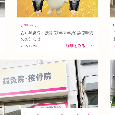
お知らせ
あい鍼灸院・接骨院【年末年始】診療時間
のお知らせ
2025.12.29