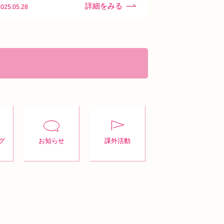
2025.05.28
グ
お知らせ
課外活動