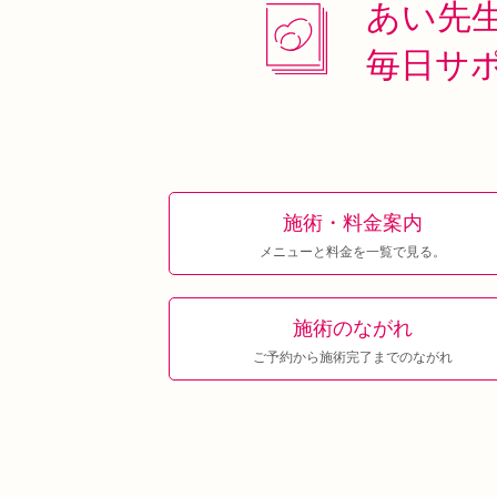
あい先
毎日サ
施術・料金案内
メニューと料金を一覧で見る。
施術のながれ
ご予約から施術完了までのながれ