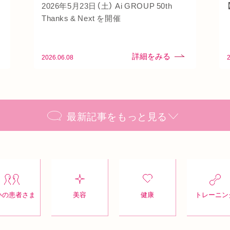
2026年5月23日（土） Ai GROUP 50th
Thanks & Next を開催
2026.06.08
最新記事をもっと見る
いの患者さま
美容
健康
トレーニン