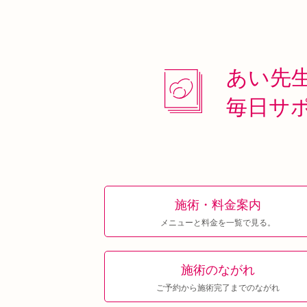
あい先
毎日サ
施術・料金案内
メニューと料金を一覧で見る。
施術のながれ
ご予約から施術完了までのながれ