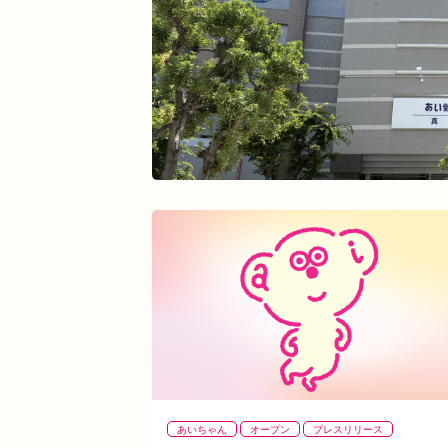
あいちゃん
オープン
プレスリリース