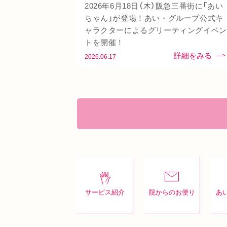
2026年6月18日（木）阪急三番街に「あい
ちゃん」が登場！あい・グループ公式キ
ャラクターによるグリーティングイベン
トを開催！
2026.06.17
サービス紹介
院からのお便り
あ