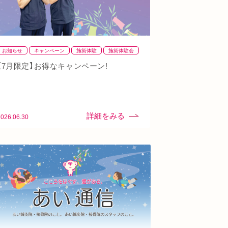
お知らせ
キャンペーン
施術体験
施術体験会
【7月限定】お得なキャンペーン!
2026.06.30