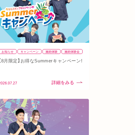
お知らせ
キャンペーン
施術体験
施術体験会
【8月限定】お得なSummerキャンペーン!
2026.07.27