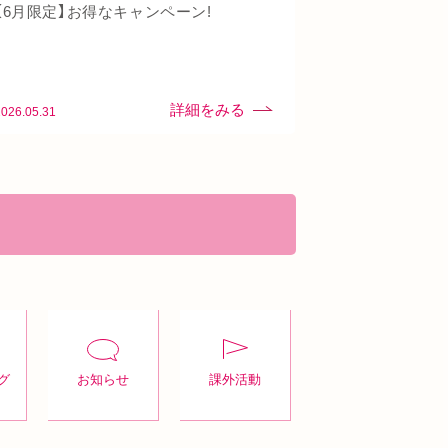
【6月限定】お得なキャンペーン!
2026.05.31
グ
お知らせ
課外活動