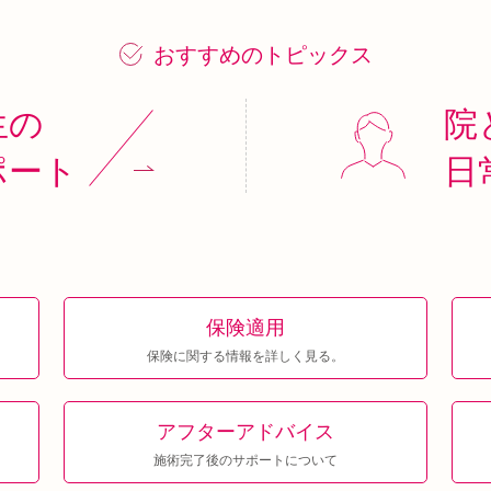
おすすめのトピックス
生の
院
ポート
日
保険適用
保険に関する情報を詳しく見る。
アフター
アドバイス
施術完了後のサポートについて