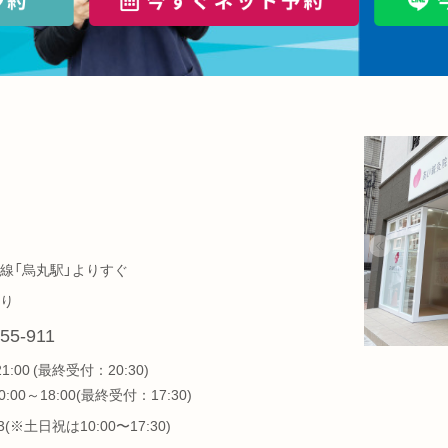
線「烏丸駅」よりすぐ
り
55-911
21:00 (最終受付：20:30)
:00～18:00(最終受付：17:30)
1/3(※土日祝は10:00〜17:30)