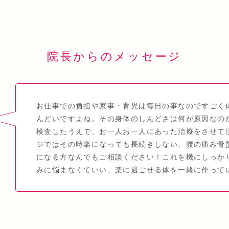
院長からのメッセージ
お仕事での負担や家事・育児は毎日の事なのですごく
んどいですよね。その身体のしんどさは何が原因なの
検査したうえで、お一人お一人にあった治療をさせて
ジではその時楽になっても長続きしない、腰の痛み骨
になる方なんでもご相談ください！これを機にしっか
みに悩まなくていい、楽に過ごせる体を一緒に作って