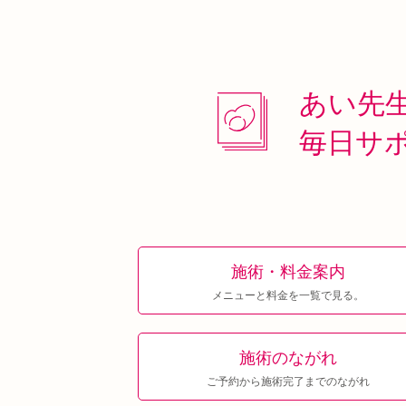
あい先
毎日サ
施術・料金案内
メニューと料金を一覧で見る。
施術のながれ
ご予約から施術完了までのながれ