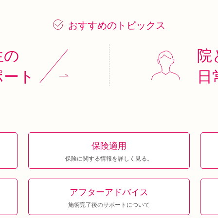
おすすめのトピックス
生の
院
ポート
日
保険適用
保険に関する情報を詳しく見る。
アフター
アドバイス
施術完了後のサポートについて