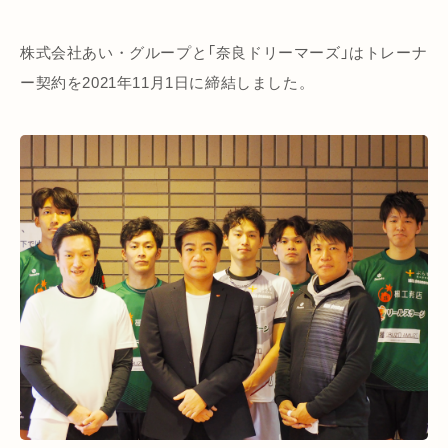
株式会社あい・グループと「奈良ドリーマーズ」はトレーナ
ー契約を2021年11月1日に締結しました。