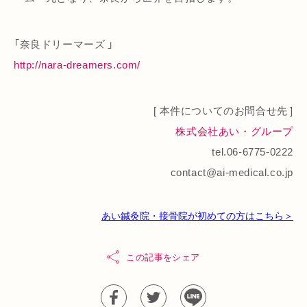
「奈良ドリーマーズ 」
http://nara-dreamers.com/
[ 本件についてのお問合せ先 ]
株式会社あい・グループ
tel.06-6775-0222
contact@ai-medical.co.jp
あい鍼灸院・接骨院が初めての方はこちら＞
この記事をシェア