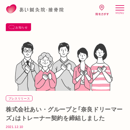
MENU
お知らせ
プレスリリース
株式会社あい・グループと「奈良ドリーマー
ズ」はトレーナー契約を締結しました
2021.12.10