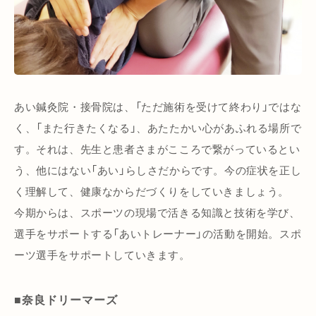
あい鍼灸院・接骨院は、「ただ施術を受けて終わり」ではな
く、「また行きたくなる」、あたたかい心があふれる場所で
す。それは、先生と患者さまがこころで繋がっているとい
う、他にはない「あい」らしさだからです。今の症状を正し
く理解して、健康なからだづくりをしていきましょう。
今期からは、スポーツの現場で活きる知識と技術を学び、
選手をサポートする「あいトレーナー」の活動を開始。スポ
ーツ選手をサポートしていきます。
■奈良ドリーマーズ