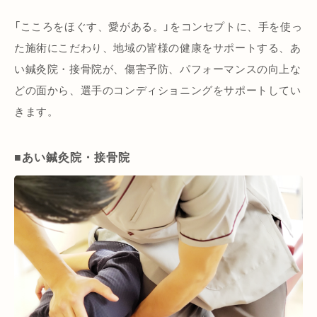
「こころをほぐす、愛がある。」をコンセプトに、手を使っ
た施術にこだわり、地域の皆様の健康をサポートする、あ
い鍼灸院・接骨院が、傷害予防、パフォーマンスの向上な
どの面から、選手のコンディショニングをサポートしてい
きます。
■あい鍼灸院・接骨院