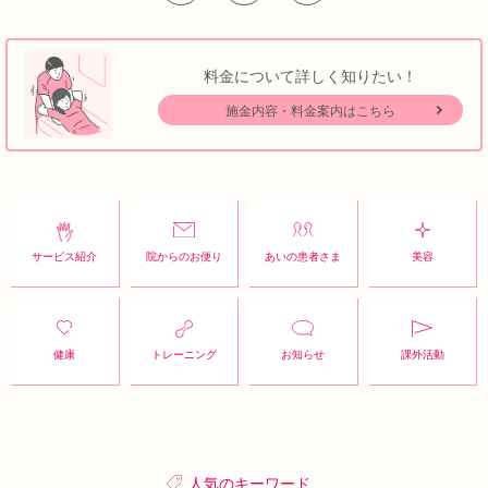
料金について詳しく知りたい！
施金内容・料金案内はこちら
サービス紹介
院からのお便り
あいの患者さま
美容
健康
トレーニング
お知らせ
課外活動
人気のキーワード