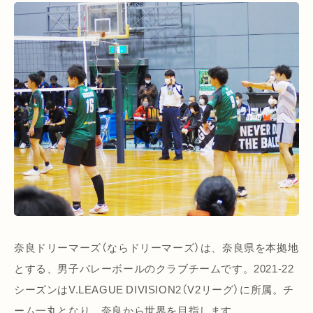
奈良ドリーマーズ（ならドリーマーズ）は、奈良県を本拠地
とする、男子バレーボールのクラブチームです。2021-22
シーズンはV.LEAGUE DIVISION2（V2リーグ）に所属。チ
ーム一丸となり、奈良から世界を目指します。