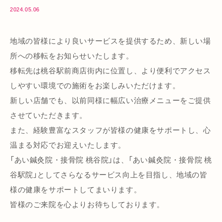
2024.05.06
地域の皆様により良いサービスを提供するため、新しい場
所への移転をお知らせいたします。
移転先は桃谷駅前商店街内に位置し、より便利でアクセス
しやすい環境での施術をお楽しみいただけます。
新しい店舗でも、以前同様に幅広い治療メニューをご提供
させていただきます。
また、経験豊富なスタッフが皆様の健康をサポートし、心
温まる対応でお迎えいたします。
「あい鍼灸院・接骨院 桃谷院」は、「あい鍼灸院・接骨院 桃
谷駅院」としてさらなるサービス向上を目指し、地域の皆
様の健康をサポートしてまいります。
皆様のご来院を心よりお待ちしております。