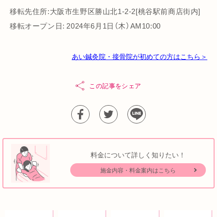
移転先住所:大阪市生野区勝山北1-2-2[桃谷駅前商店街内]
移転オープン日: 2024年6月1日（木）AM10:00
あい鍼灸院・接骨院が初めての方はこちら＞
この記事をシェア
料金について詳しく知りたい！
施金内容・料金案内はこちら