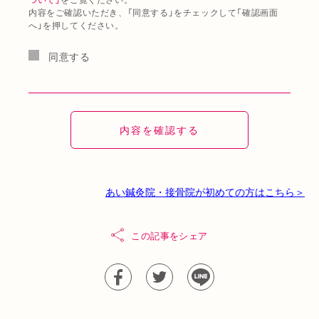
内容をご確認いただき、「同意する」をチェックして「確認画面
へ」を押してください。
同意する
あい鍼灸院・接骨院が初めての方はこちら＞
この記事をシェア