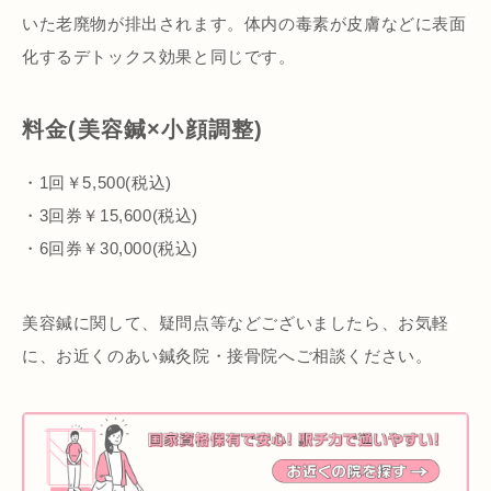
いた老廃物が排出されます。体内の毒素が皮膚などに表面
化するデトックス効果と同じです。
料金(美容鍼×小顔調整)
・1回￥5,500(税込)
・3回券￥15,600(税込)
・6回券￥30,000(税込)
美容鍼に関して、疑問点等などございましたら、お気軽
に、お近くのあい鍼灸院・接骨院へご相談ください。