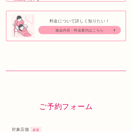
料金について詳しく知りたい！
施金内容・料金案内はこちら
ご予約フォーム
対象店舗
必須