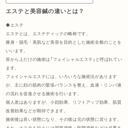
エステと美容鍼の違いとは？
◆エステ
エステとは、エステティックの略称です。
痩身・脱毛・美肌など美容を目的とした施術全般のことを
いいます。
首から上だけの施術は「フェイシャルエステ」と呼ばれてい
ます。
フェイシャルエステには、いろいろな施術法があります
が、主に顔の筋肉の緊張バランスを整え、血液・リンパ液
の流れを促進させる施術を行います。
個人差はありますが、小顔効果、リフトアップ効果、肌質
改善効果などが期待できます。
施術後は良い状態になり、その後は元の状態に戻ります。
また、エステを行うには国家資格・民間資格などは必要あ