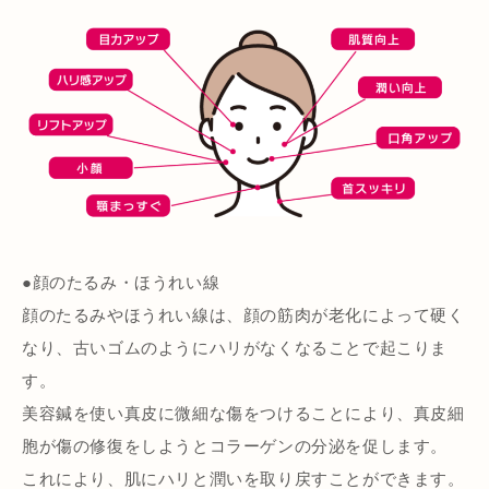
●顔のたるみ・ほうれい線
顔のたるみやほうれい線は、顔の筋肉が老化によって硬く
なり、古いゴムのようにハリがなくなることで起こりま
す。
美容鍼を使い真皮に微細な傷をつけることにより、真皮細
胞が傷の修復をしようとコラーゲンの分泌を促します。
これにより、肌にハリと潤いを取り戻すことができます。