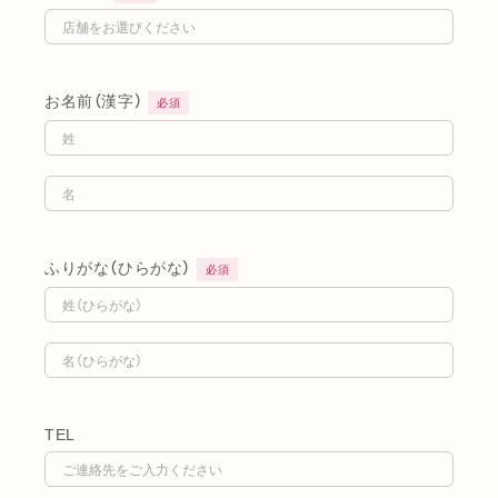
お名前（漢字）
必須
ふりがな（ひらがな）
必須
TEL