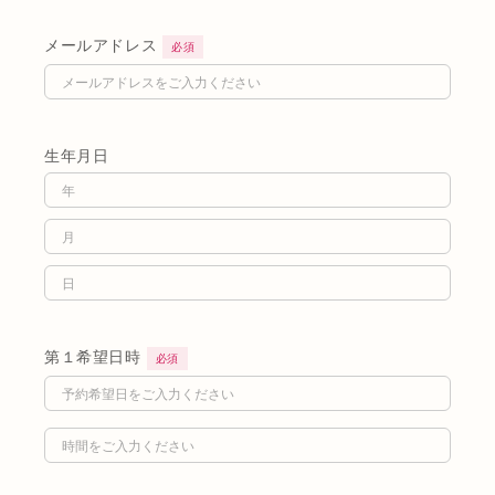
メールアドレス
必須
生年月日
第１希望日時
必須