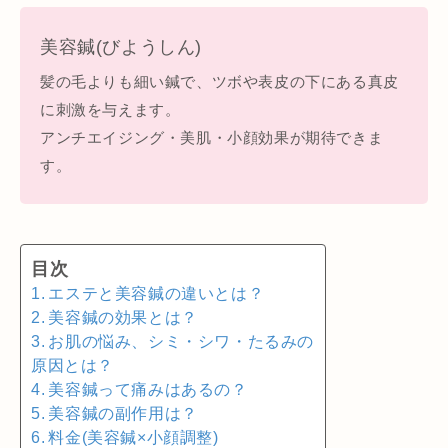
美容鍼(びようしん)
髪の毛よりも細い鍼で、ツボや表皮の下にある真皮
に刺激を与えます。
アンチエイジング・美肌・小顔効果が期待できま
す。
目次
エステと美容鍼の違いとは？
美容鍼の効果とは？
お肌の悩み、シミ・シワ・たるみの
原因とは？
美容鍼って痛みはあるの？
美容鍼の副作用は？
料金(美容鍼×小顔調整)