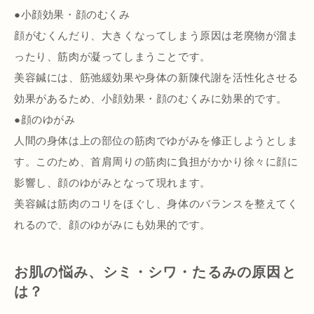
●小顔効果・顔のむくみ
顔がむくんだり、大きくなってしまう原因は老廃物が溜ま
ったり、筋肉が凝ってしまうことです。
美容鍼には、筋弛緩効果や身体の新陳代謝を活性化させる
効果があるため、小顔効果・顔のむくみに効果的です。
●顔のゆがみ
人間の身体は上の部位の筋肉でゆがみを修正しようとしま
す。このため、首肩周りの筋肉に負担がかかり徐々に顔に
影響し、顔のゆがみとなって現れます。
美容鍼は筋肉のコリをほぐし、身体のバランスを整えてく
れるので、顔のゆがみにも効果的です。
お肌の悩み、シミ・シワ・たるみの原因と
は？