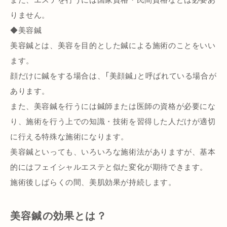
りません。
◆美容鍼
美容鍼とは、美容を目的とした鍼による施術のことをいい
ます。
顔だけに鍼をする場合は、「美顔鍼」と呼ばれている場合が
あります。
また、美容鍼を行うには鍼師または医師の資格が必要にな
り、施術を行う上での知識・技術を習得した人だけが適切
に行える特殊な施術になります。
美容鍼といっても、いろいろな施術法がありますが、基本
的にはフェイシャルエステと似た変化が期待できます。
施術後しばらくの間、美肌効果が持続します。
美容鍼の効果とは？