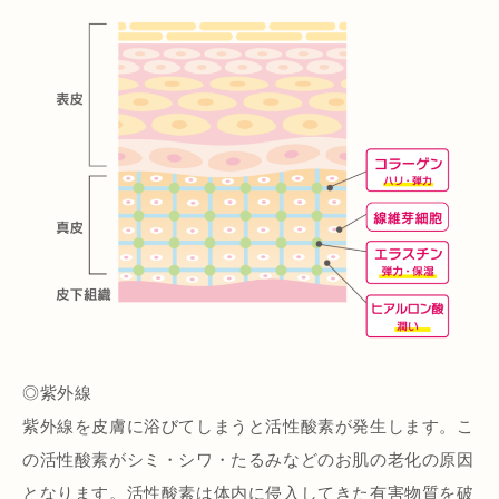
◎紫外線
紫外線を皮膚に浴びてしまうと活性酸素が発生します。こ
の活性酸素がシミ・シワ・たるみなどのお肌の老化の原因
となります。活性酸素は体内に侵入してきた有害物質を破