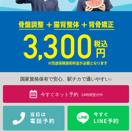
国家資格保有で安心、駅チカで通いやすい♪
今すぐネット予約
24時間受付中