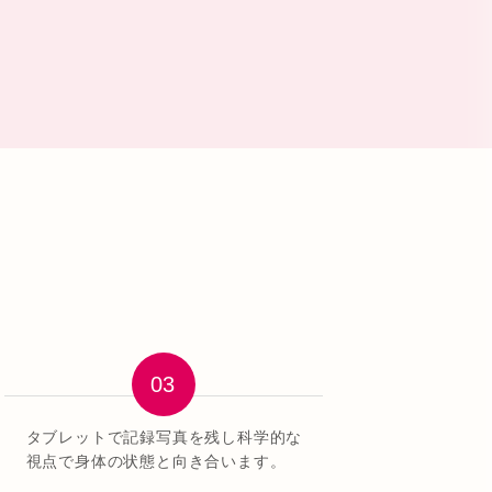
タブレットで記録写真を残し科学的な
視点で身体の状態と向き合います。