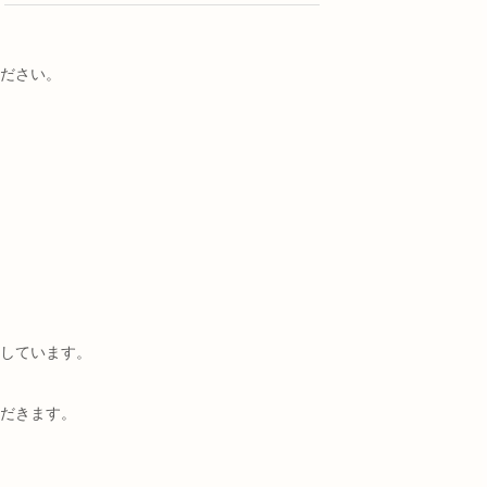
ださい。
しています。
だきます。