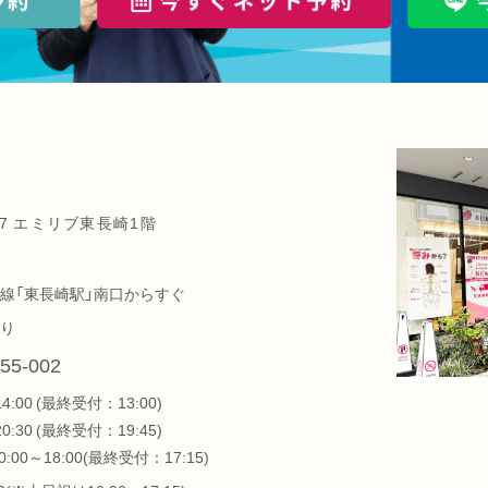
7 エミリブ東長崎1階
線「東長崎駅」南口からすぐ
り
55-002
14:00 (最終受付：13:00)
20:30 (最終受付：19:45)
:00～18:00(最終受付：17:15)