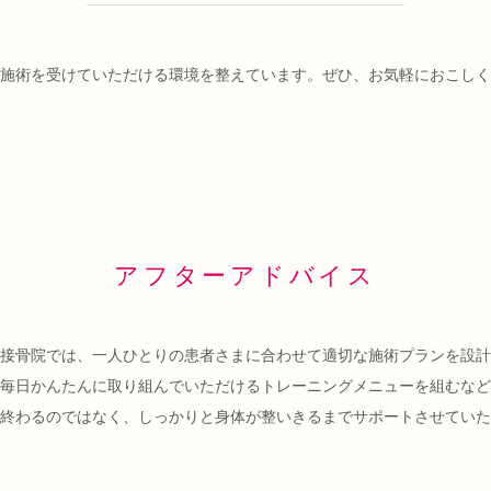
施術を受けていただける
環境を整えています。
ぜひ、お気軽におこしく
アフターアドバイス
接骨院では、一人ひとりの患者さまに合わせて適切な施術プランを設計
毎日かんたんに取り組んでいただけるトレーニングメニューを組むなど
終わるのではなく、しっかりと身体が整いきるまでサポートさせていた