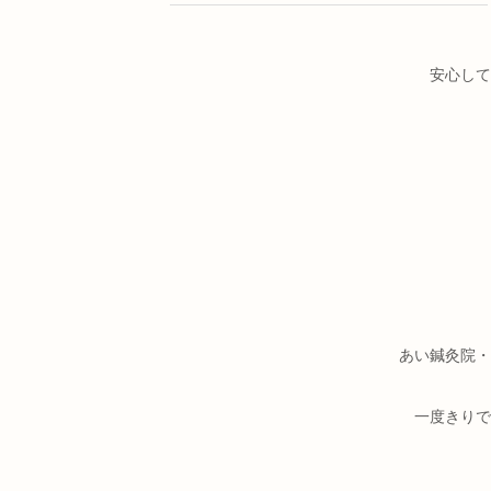
安心して
あい鍼灸院・
一度きりで