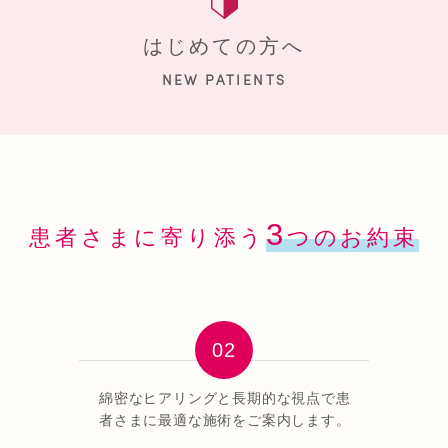
はじめての方へ
NEW PATIENTS
3
患者さまに寄り添う
つのお約束
綿密なヒアリングと長期的な視点で患
者さまに最適な施術をご案内します。