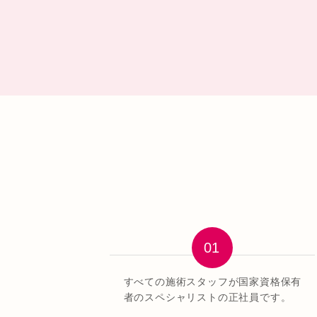
すべての施術スタッフが国家資格保有
者のスペシャリストの正社員です。