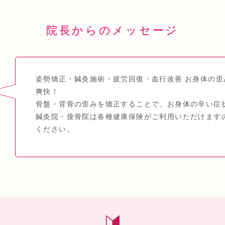
院長からのメッセージ
姿勢矯正・鍼灸施術・疲労回復・血行改善 お身体の歪
爽快！
骨盤・背骨の歪みを矯正することで、お身体の辛い症
鍼灸院・接骨院は各種健康保険がご利用いただけます
ください。