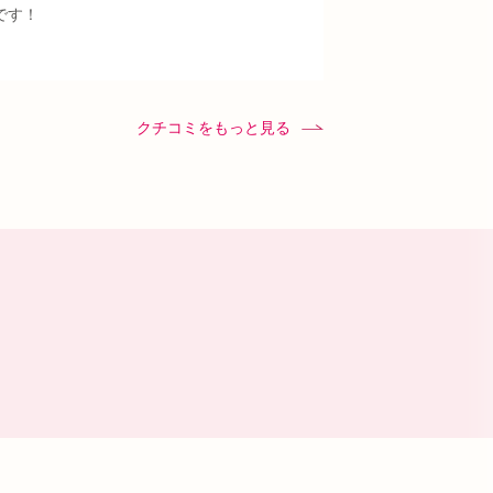
です！
クチコミをもっと見る