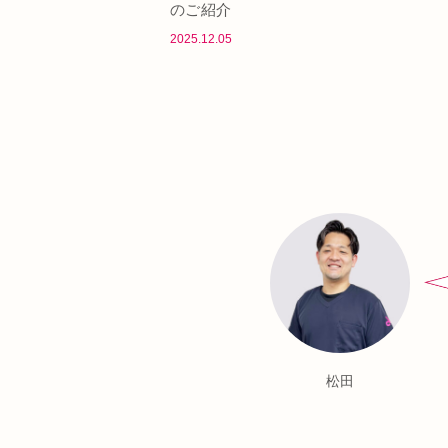
のご紹介
2025.12.05
松田