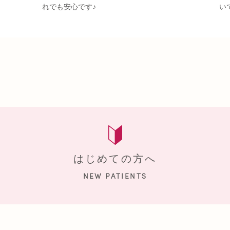
れでも安心です♪
い
はじめての方へ
NEW PATIENTS