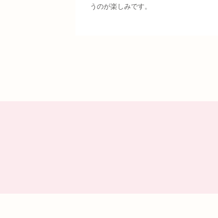
うのが楽しみです。