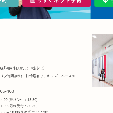
線「河内小阪駅」より徒歩3分
り(2時間無料)、駐輪場有り、キッズスペース有
85-463
14:00 (最終受付：13:30)
21:00 (最終受付：20:30)
:00～18:00(最終受付：17:30)