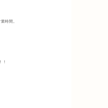
営業時間。
！！