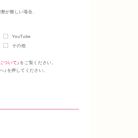
調整が難しい場合、
YouTube
その他
について」
をご覧ください。
へ」を押してください。