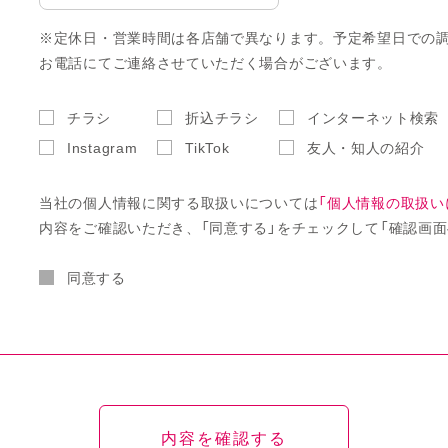
※定休日・営業時間は各店舗で異なります。予定希望日での
お電話にてご連絡させていただく場合がございます。
チラシ
折込チラシ
インターネット検索
Instagram
TikTok
友人・知人の紹介
当社の個人情報に関する取扱いについては
「個人情報の取扱い
内容をご確認いただき、「同意する」をチェックして「確認画面
同意する