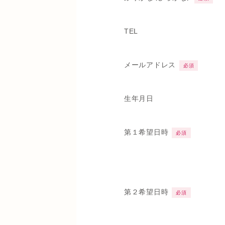
TEL
メールアドレス
必須
生年月日
第１希望日時
必須
第２希望日時
必須