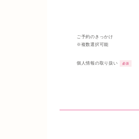
ご予約のきっかけ
※複数選択可能
個人情報の取り扱い
必須