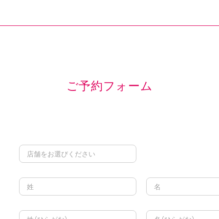
ご予約フォーム