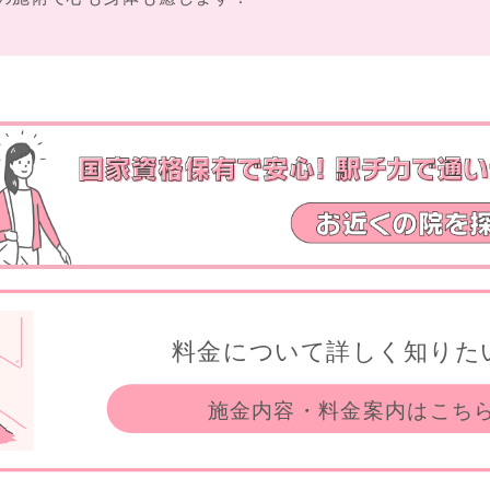
料金について詳しく知りた
施金内容・料金案内はこち