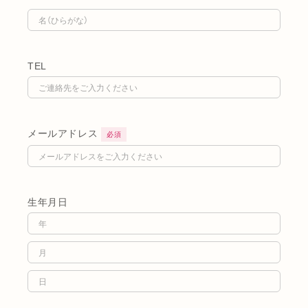
TEL
メールアドレス
必須
生年月日