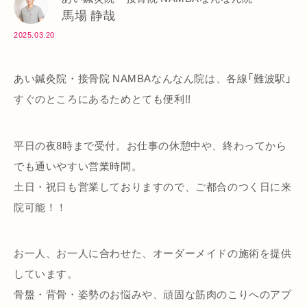
馬場 静哉
2025.03.20
あい鍼灸院・接骨院 NAMBAなんなん院は、各線「難波駅」
すぐのところにあるためとても便利!!
平日の夜8時まで受付。お仕事の休憩中や、終わってから
でも通いやすい営業時間。
土日・祝日も営業しておりますので、ご都合のつく日に来
院可能！！
お一人、お一人に合わせた、オーダーメイドの施術を提供
しています。
骨盤・背骨・姿勢のお悩みや、頑固な筋肉のこりへのアプ