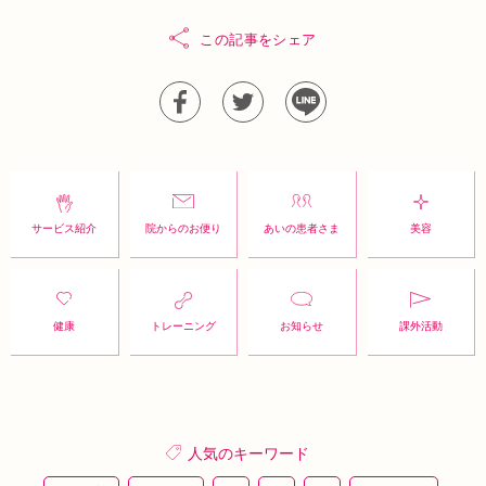
この記事をシェア
サービス紹介
院からのお便り
あいの患者さま
美容
健康
トレーニング
お知らせ
課外活動
人気のキーワード