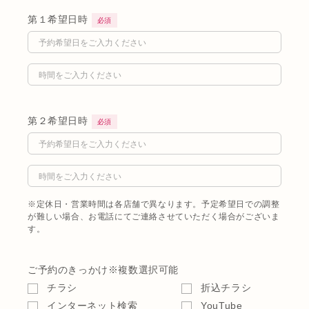
第１希望日時
必須
第２希望日時
必須
※定休日・営業時間は各店舗で異なります。予定希望日での調整
が難しい場合、お電話にてご連絡させていただく場合がございま
す。
ご予約のきっかけ
※複数選択可能
チラシ
折込チラシ
インターネット検索
YouTube