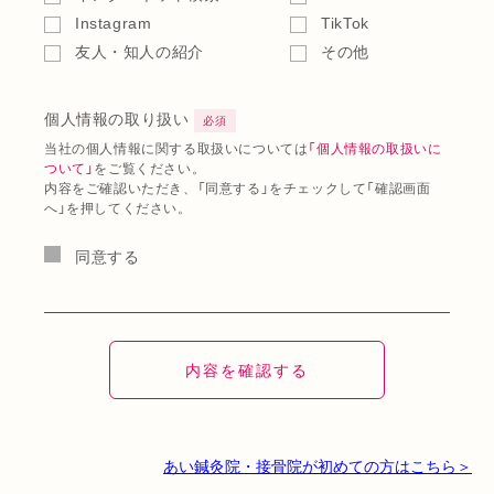
Instagram
TikTok
友人・知人の紹介
その他
個人情報の取り扱い
必須
当社の個人情報に関する取扱いについては
「個人情報の取扱いに
ついて」
をご覧ください。
内容をご確認いただき、「同意する」をチェックして「確認画面
へ」を押してください。
同意する
あい鍼灸院・接骨院が初めての方はこちら＞