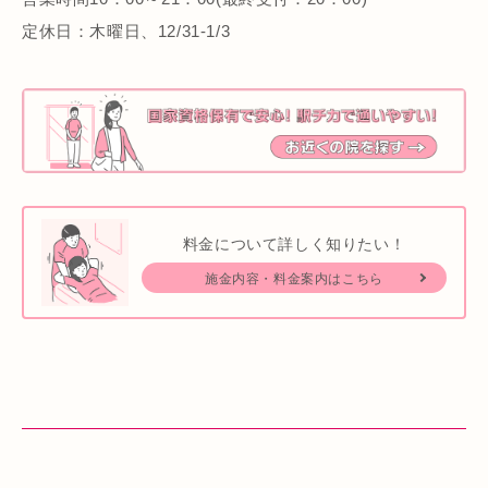
定休日：木曜日、12/31-1/3
料金について詳しく知りたい！
施金内容・料金案内はこちら