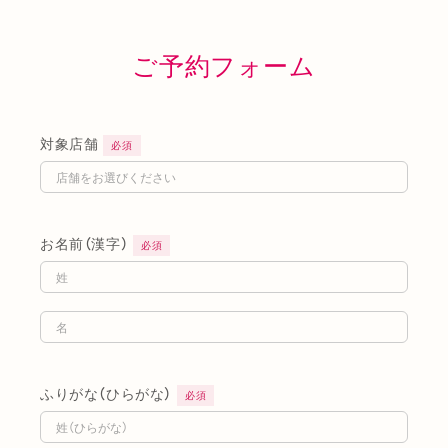
ご予約フォーム
対象店舗
必須
お名前（漢字）
必須
ふりがな（ひらがな）
必須