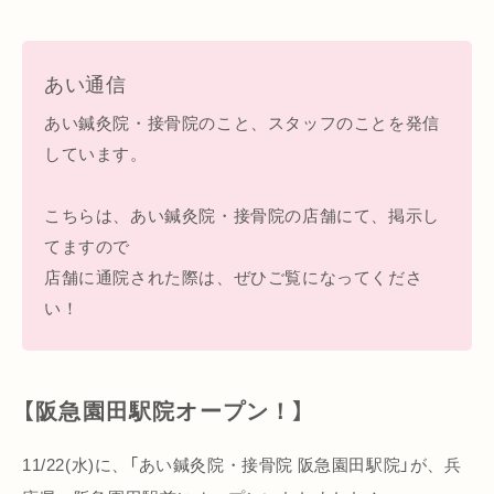
あい通信
あい鍼灸院・接骨院のこと、スタッフのことを発信
しています。
こちらは、あい鍼灸院・接骨院の店舗にて、掲示し
てますので
店舗に通院された際は、ぜひご覧になってくださ
い！
【阪急園田駅院オープン！】
11/22(水)に、「あい鍼灸院・接骨院 阪急園田駅院」が、兵