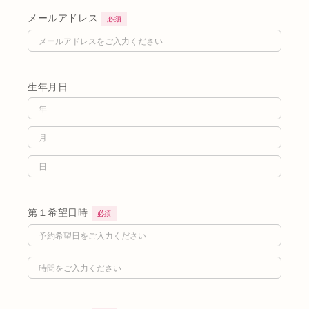
メールアドレス
必須
生年月日
第１希望日時
必須