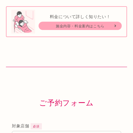
料金について詳しく知りたい！
施金内容・料金案内はこちら
ご予約フォーム
対象店舗
必須