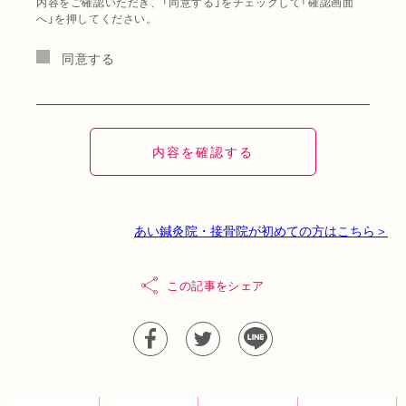
内容をご確認いただき、「同意する」をチェックして「確認画面
へ」を押してください。
同意する
あい鍼灸院・接骨院が初めての方はこちら＞
この記事をシェア