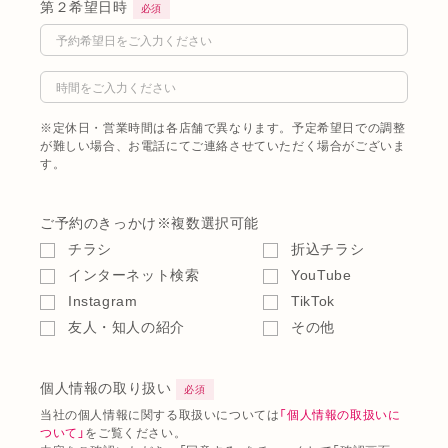
第２希望日時
必須
※定休日・営業時間は各店舗で異なります。予定希望日での調整
が難しい場合、お電話にてご連絡させていただく場合がございま
す。
ご予約のきっかけ
※複数選択可能
チラシ
折込チラシ
インターネット検索
YouTube
Instagram
TikTok
友人・知人の紹介
その他
個人情報の取り扱い
必須
当社の個人情報に関する取扱いについては
「個人情報の取扱いに
ついて」
をご覧ください。