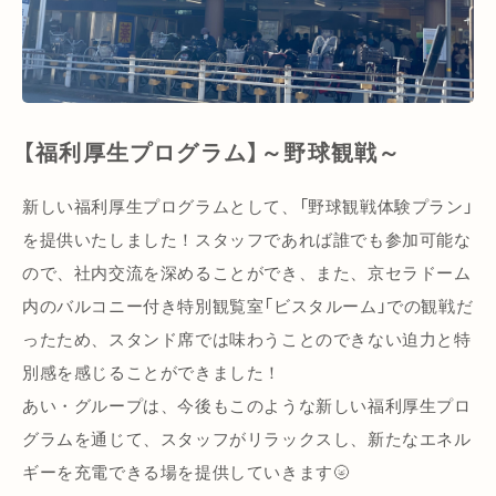
【福利厚生プログラム】～野球観戦～
新しい福利厚生プログラムとして、「野球観戦体験プラン」
を提供いたしました！スタッフであれば誰でも参加可能な
ので、社内交流を深めることができ、また、京セラドーム
内のバルコニー付き特別観覧室「ビスタルーム」での観戦だ
ったため、スタンド席では味わうことのできない迫力と特
別感を感じることができました！
あい・グループは、今後もこのような新しい福利厚生プロ
グラムを通じて、スタッフがリラックスし、新たなエネル
ギーを充電できる場を提供していきます🌝