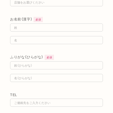
お名前（漢字）
必須
ふりがな（ひらがな）
必須
TEL