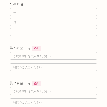
生年月日
第１希望日時
必須
第２希望日時
必須