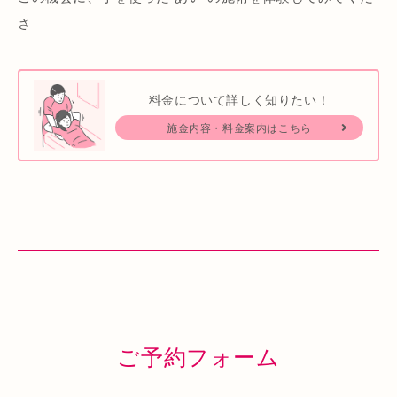
さ
料金について詳しく知りたい！
施金内容・料金案内はこちら
ご予約フォーム