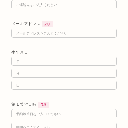
メールアドレス
必須
生年月日
第１希望日時
必須