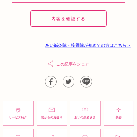
あい鍼灸院・接骨院が初めての方はこちら＞
この記事をシェア
サービス紹介
院からのお便り
あいの患者さま
美容