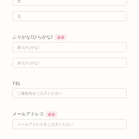
ふりがな（ひらがな）
必須
TEL
メールアドレス
必須