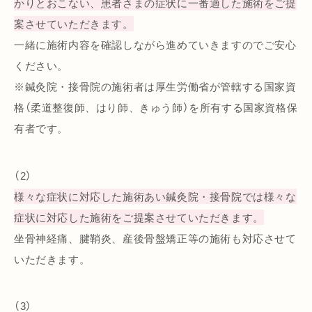
かりとおこない、患者さまの症状に一番適した施術をご提
案させていただきます。
一緒に施術内容を確認しながら進めていきますのでご安心
ください。
※鍼灸院・接骨院の施術者は厚生労働省が管轄する国家資
格（柔道整復師、はり師、きゅう師）を所有する国家資格保
有者です。
（2）
様々な症状に対応した施術あい鍼灸院・接骨院では様々な
症状に対応した施術をご提案させていただきます。
坐骨神経痛、腱鞘炎、産後骨盤矯正等の施術も対応させて
いただきます。
（3）