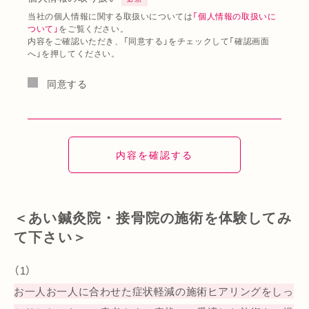
当社の個人情報に関する取扱いについては
「個人情報の取扱いに
ついて」
をご覧ください。
内容をご確認いただき、「同意する」をチェックして「確認画面
へ」を押してください。
同意する
＜あい鍼灸院・接骨院の施術を体験してみ
て下さい＞
（1）
お一人お一人に合わせた症状軽減の施術ヒアリングをしっ