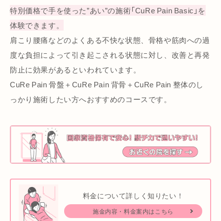
特別価格で手を使った”あい”の施術「CuRe Pain Basic」を
体験できます。
肩こり腰痛などのよくある不快な状態、骨格や筋肉への過
度な負担によって引き起こされる状態に対し、改善と再発
防止に効果があるといわれています。
CuRe Pain 骨盤＋CuRe Pain 背骨＋CuRe Pain 整体のし
っかり施術したい方へおすすめのコースです。
料金について詳しく知りたい！
施金内容・料金案内はこちら