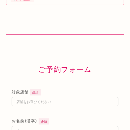
ご予約フォーム
対象店舗
必須
お名前（漢字）
必須