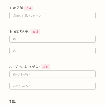
対象店舗
必須
お名前（漢字）
必須
ふりがな（ひらがな）
必須
TEL