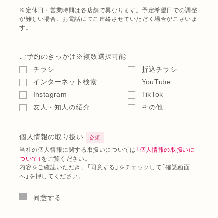
※定休日・営業時間は各店舗で異なります。予定希望日での調整
が難しい場合、お電話にてご連絡させていただく場合がございま
す。
ご予約のきっかけ
※複数選択可能
チラシ
折込チラシ
インターネット検索
YouTube
Instagram
TikTok
友人・知人の紹介
その他
個人情報の取り扱い
必須
当社の個人情報に関する取扱いについては
「個人情報の取扱いに
ついて」
をご覧ください。
内容をご確認いただき、「同意する」をチェックして「確認画面
へ」を押してください。
同意する