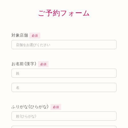
ご予約フォーム
対象店舗
必須
お名前（漢字）
必須
ふりがな（ひらがな）
必須