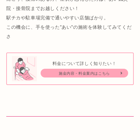
院・接骨院までお越しください！
駅チカや駐車場完備で通いやすい店舗ばかり。
この機会に、手を使った”あい”の施術を体験してみてくだ
さ
料金について詳しく知りたい！
施金内容・料金案内はこちら