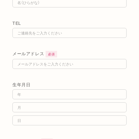
TEL
メールアドレス
必須
生年月日