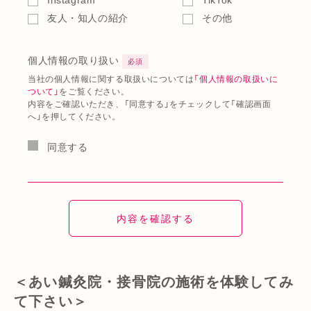
友人・知人の紹介
その他
個人情報の取り扱い
必須
当社の個人情報に関する取扱いについては
「個人情報の取扱いに
ついて」
をご覧ください。
内容をご確認いただき、「同意する」をチェックして「確認画面
へ」を押してください。
同意する
＜あい鍼灸院・接骨院の施術を体験してみ
て下さい＞