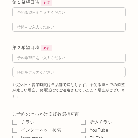
第１希望日時
必須
第２希望日時
必須
※定休日・営業時間は各店舗で異なります。予定希望日での調整
が難しい場合、お電話にてご連絡させていただく場合がございま
す。
ご予約のきっかけ
※複数選択可能
チラシ
折込チラシ
インターネット検索
YouTube
Instagram
TikTok