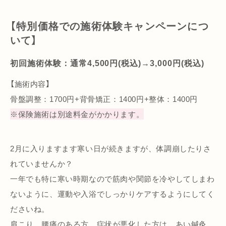
【特別価格での施術体験キャンペーンにつ
いて】
初回施術体験：通常4,500円(税込)→3,000円(税込)
【施術内容】
骨盤調整：1700円+背骨矯正：1400円+整体：1400円
※保険施術は別途料金がかかります。
2月に入りますます寒い日が続きますが、体調崩したりさ
れていませんか？
一年でも特に寒い時期なので筋肉や関節を冷やしてしまわ
ないように、運動や入浴でしっかりケアするようにしてく
ださいね。
肩こり、腰痛のある方、症状が悪化した方は、あい鍼灸