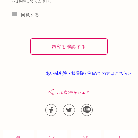
へ」を押してください。
同意する
あい鍼灸院・接骨院が初めての方はこちら＞
この記事をシェア