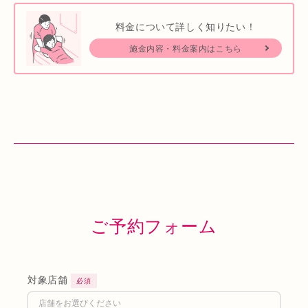
料金について詳しく知りたい！
施金内容・料金案内はこちら
ご予約フォーム
対象店舗
必須