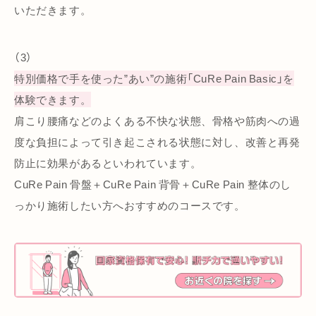
いただきます。
（3）
特別価格で手を使った”あい”の施術「CuRe Pain Basic」を
体験できます。
肩こり腰痛などのよくある不快な状態、骨格や筋肉への過
度な負担によって引き起こされる状態に対し、改善と再発
防止に効果があるといわれています。
CuRe Pain 骨盤＋CuRe Pain 背骨＋CuRe Pain 整体のし
っかり施術したい方へおすすめのコースです。