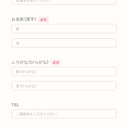
お名前（漢字）
必須
ふりがな（ひらがな）
必須
TEL