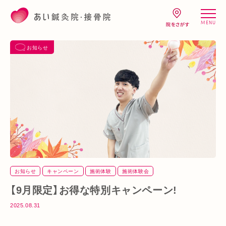
MENU
お知らせ
お知らせ
キャンペーン
施術体験
施術体験会
【9月限定】お得な特別キャンペーン!
2025.08.31