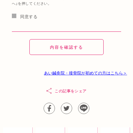
へ」を押してください。
同意する
あい鍼灸院・接骨院が初めての方はこちら＞
この記事をシェア