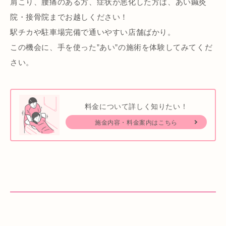
肩こり、腰痛のある方、症状が悪化した方は、あい鍼灸
院・接骨院までお越しください！
駅チカや駐車場完備で通いやすい店舗ばかり。
この機会に、手を使った”あい”の施術を体験してみてくだ
さい。
料金について詳しく知りたい！
施金内容・料金案内はこちら