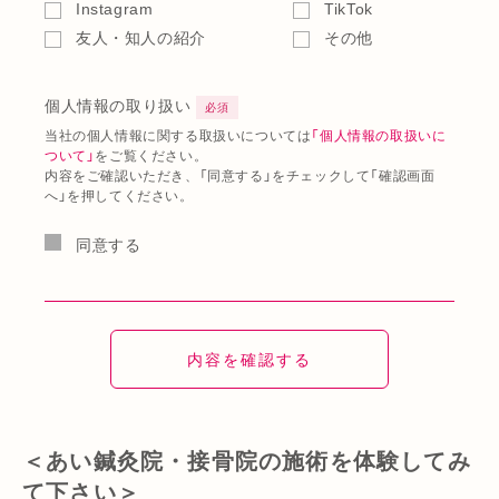
Instagram
TikTok
友人・知人の紹介
その他
個人情報の取り扱い
必須
当社の個人情報に関する取扱いについては
「個人情報の取扱いに
ついて」
をご覧ください。
内容をご確認いただき、「同意する」をチェックして「確認画面
へ」を押してください。
同意する
＜あい鍼灸院・接骨院の施術を体験してみ
て下さい＞