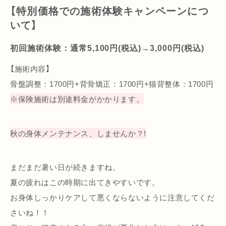
【特別価格での施術体験キャンペーンにつ
いて】
初回施術体験：通常5,100円(税込)→3,000円(税込)
【施術内容】
骨盤調整：1700円+背骨矯正：1700円+猫背整体：1700円
※保険施術は別途料金がかかります。
秋の身体メンテナンス、しませんか？!
まだまだ暑い日が続きますね。
夏の疲れはこの時期に出てきやすいです。
お身体しっかりケアして悪くならないように注意してくだ
さいね！！