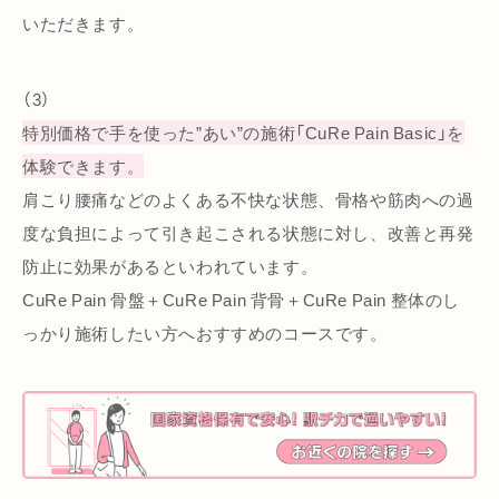
いただきます。
（3）
特別価格で手を使った”あい”の施術「CuRe Pain Basic」を
体験できます。
肩こり腰痛などのよくある不快な状態、骨格や筋肉への過
度な負担によって引き起こされる状態に対し、改善と再発
防止に効果があるといわれています。
CuRe Pain 骨盤＋CuRe Pain 背骨＋CuRe Pain 整体のし
っかり施術したい方へおすすめのコースです。