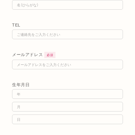
TEL
メールアドレス
必須
生年月日