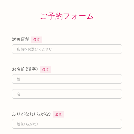
ご予約フォーム
対象店舗
必須
お名前（漢字）
必須
ふりがな（ひらがな）
必須