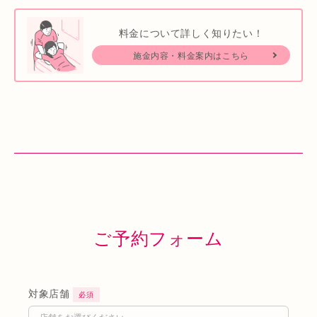
料金について詳しく知りたい！
施金内容・料金案内はこちら
ご予約フォーム
対象店舗
必須