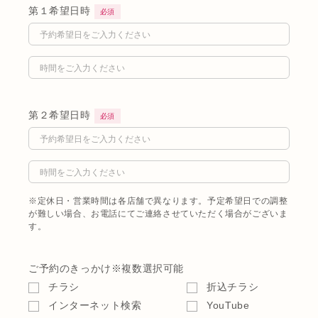
第１希望日時
必須
第２希望日時
必須
※定休日・営業時間は各店舗で異なります。予定希望日での調整
が難しい場合、お電話にてご連絡させていただく場合がございま
す。
ご予約のきっかけ
※複数選択可能
チラシ
折込チラシ
インターネット検索
YouTube