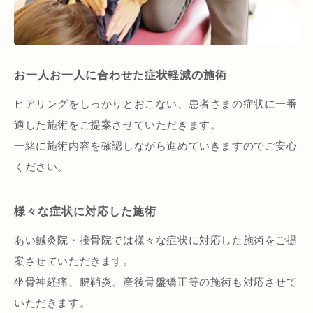
お一人お一人に合わせた症状軽減の施術
ヒアリングをしっかりとおこない、患者さまの症状に一番
適した施術をご提案させていただきます。
一緒に施術内容を確認しながら進めていきますのでご安心
ください。
様々な症状に対応した施術
あい鍼灸院・接骨院では様々な症状に対応した施術をご提
案させていただきます。
坐骨神経痛、腱鞘炎、産後骨盤矯正等の施術も対応させて
いただきます。