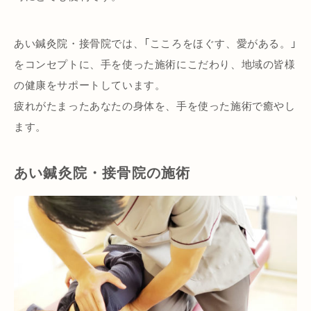
あい鍼灸院・接骨院では、「こころをほぐす、愛がある。」
をコンセプトに、手を使った施術にこだわり、地域の皆様
の健康をサポートしています。
疲れがたまったあなたの身体を、手を使った施術で癒やし
ます。
あい鍼灸院・接骨院の施術