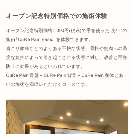
オープン記念特別価格での施術体験
オープン記念特別価格1,000円(税込)で手を使った”あい”の
施術「CuRe Pain Basic」を体験できます。
肩こり腰痛などのよくある不快な状態、骨格や筋肉への過
度な負担によって引き起こされる状態に対し、改善と再発
防止に効果があるといわれています。
CuRe Pain 骨盤＋CuRe Pain 背骨＋CuRe Pain 整体とあ
いの施術を満喫いただけるコースです。