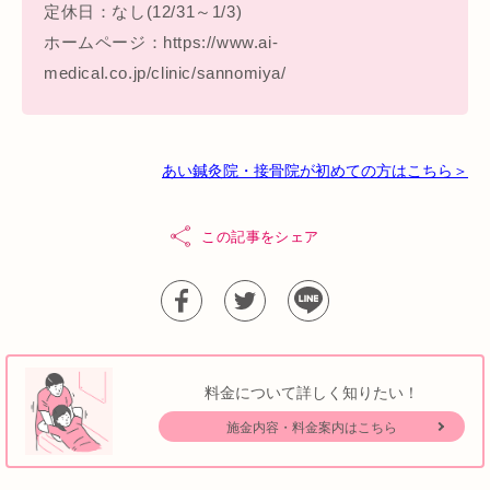
定休日：なし(12/31～1/3)
ホームページ：https://www.ai-
medical.co.jp/clinic/sannomiya/
あい鍼灸院・接骨院が初めての方はこちら＞
この記事をシェア
料金について詳しく知りたい！
施金内容・料金案内はこちら