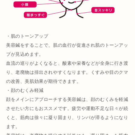
・肌のトーンアップ
美容鍼をすることで、肌の血行が促進され肌のトーンアッ
プが見込めます。
血流の巡りがよくなると、酸素や栄養などが全身に行き渡
り、老廃物は排出されやすくなります。くすみや目のクマ
の改善、美肌効果が期待できます。
・顔のむくみ軽減
顔をメインにアプローチする美容鍼は、顔のむくみを軽減
させたい方にもおススメです。疲労や運動不足な日々が続
くと、筋肉は徐々に凝り固まり、リンパが滞るようになり
ます。