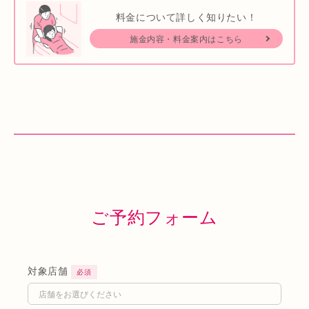
料金について詳しく知りたい！
施金内容・料金案内はこちら
ご予約フォーム
対象店舗
必須