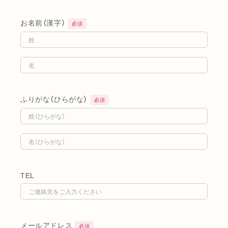
お名前（漢字）
必須
ふりがな（ひらがな）
必須
TEL
メールアドレス
必須