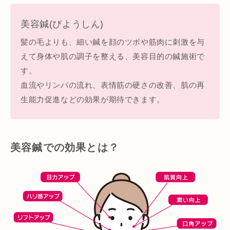
美容鍼(びようしん)
髪の毛よりも、細い鍼を顔のツボや筋肉に刺激を与
えて身体や肌の調子を整える、美容目的の鍼施術で
す。
血流やリンパの流れ、表情筋の硬さの改善、肌の再
生能力促進などの効果が期待できます。
美容鍼での効果とは？