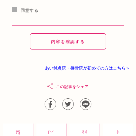
同意する
あい鍼灸院・接骨院が初めての方はこちら＞
この記事をシェア