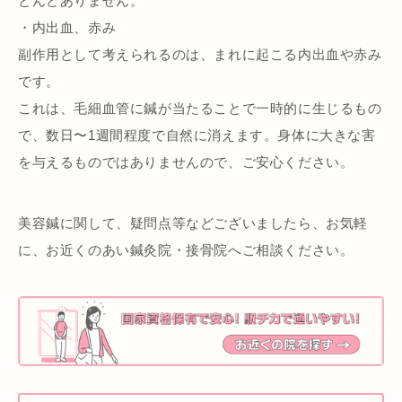
とんどありません。
・内出血、赤み
副作用として考えられるのは、まれに起こる内出血や赤み
です。
これは、毛細血管に鍼が当たることで一時的に生じるもの
で、数日〜1週間程度で自然に消えます。身体に大きな害
を与えるものではありませんので、ご安心ください。
美容鍼に関して、疑問点等などございましたら、お気軽
に、お近くのあい鍼灸院・接骨院へご相談ください。