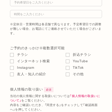
※定休日・営業時間は各店舗で異なります。予定希望日での調整
が難しい場合、お電話にてご連絡させていただく場合がございま
す。
ご予約のきっかけ
※複数選択可能
チラシ
折込チラシ
インターネット検索
YouTube
Instagram
TikTok
友人・知人の紹介
その他
個人情報の取り扱い
必須
当社の個人情報に関する取扱いについては
「個人情報の取扱いに
ついて」
をご覧ください。
内容をご確認いただき、「同意する」をチェックして「確認画面
へ」を押してください。