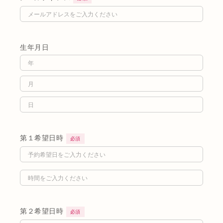
生年月日
第１希望日時
必須
第２希望日時
必須