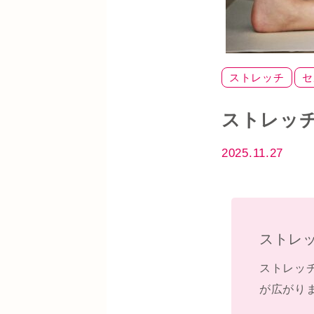
ストレッチ
セ
ストレッ
2025.11.27
ストレ
ストレッ
が広がり