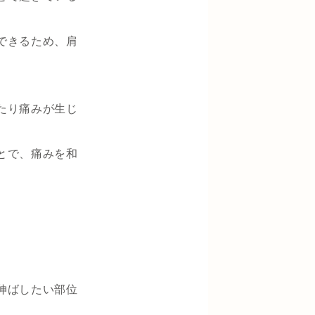
できるため、肩
たり痛みが生じ
とで、痛みを和
伸ばしたい部位