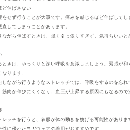
ほど伸ばさない
理をせず行うことが大事です。痛みを感じるほど伸ばしてし
硬直してしまうことがあります。
りながら伸ばすときは、強く引っ張りすぎず、気持ちいいと
い
るときは、ゆっくりと深い呼吸を意識しましょう。緊張が和
くなります。
迫しながら行うようなストレッチでは、呼吸をするのを忘れ
、筋肉が伸びにくくなり、血圧が上昇する原因にもなるので
装
トレッチを行うと、衣服が体の動きを妨げる可能性がありま
チ性に優れたヨガウェアの着用がおすすめです。