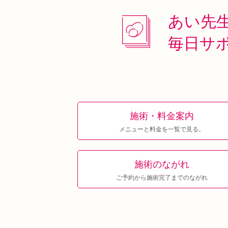
あい先
毎日サ
施術・料金案内
メニューと料金を一覧で見る。
施術のながれ
ご予約から施術完了までのながれ