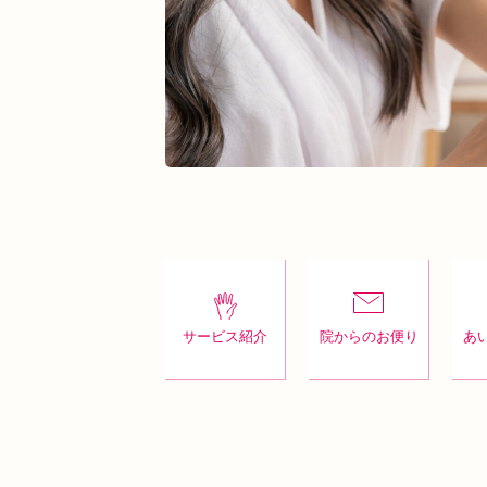
サービス紹介
院からのお便り
あ