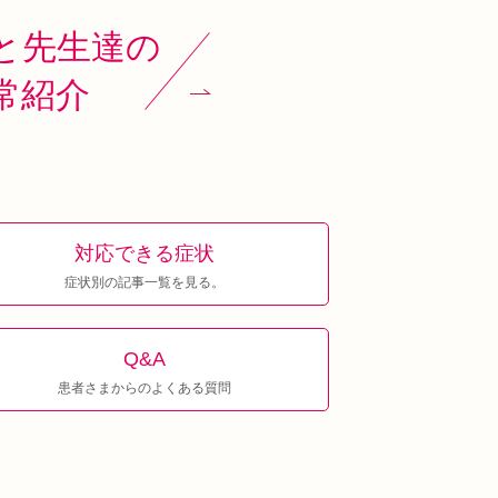
と先生達の
常紹介
対応できる症状
症状別の記事一覧を見る。
Q&A
患者さまからのよくある質問