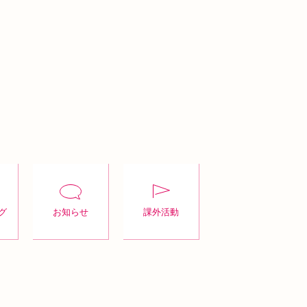
グ
お知らせ
課外活動