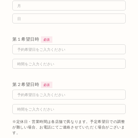
第１希望日時
必須
第２希望日時
必須
※定休日・営業時間は各店舗で異なります。予定希望日での調整
が難しい場合、お電話にてご連絡させていただく場合がございま
す。