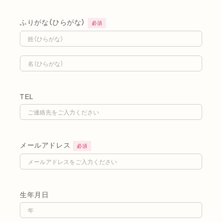
ふりがな（ひらがな）
必須
TEL
メールアドレス
必須
生年月日