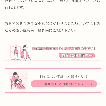
行われます。
お身体のさまざまな不調などがありましたら、いつでもお
近くのあい鍼灸院・接骨院にご相談下さい。
料金について詳しく知りたい！
施金内容・料金案内はこちら