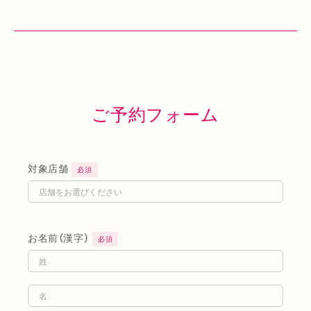
ご予約フォーム
対象店舗
必須
お名前（漢字）
必須