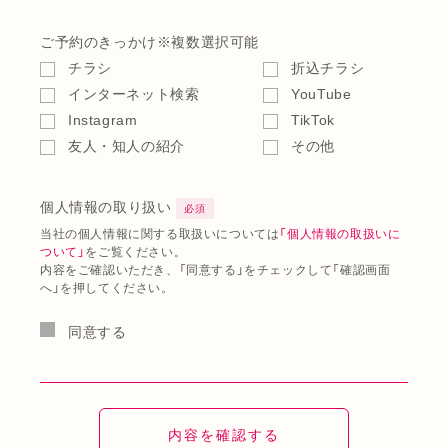
ご予約のきっかけ
※複数選択可能
チラシ
折込チラシ
インターネット検索
YouTube
Instagram
TikTok
友人・知人の紹介
その他
個人情報の取り扱い
必須
当社の個人情報に関する取扱いについては
「個人情報の取扱いに
ついて」
をご覧ください。
内容をご確認いただき、「同意する」をチェックして「確認画面
へ」を押してください。
同意する