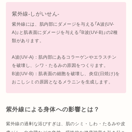
紫外線-しがいせん-
紫外線には、肌内部にダメージを与える「A波(UV-
A)」と肌表面にダメージを与える「B波(UV-B)」の2種
類があります。
A波(UV-A)：肌内部にあるコラーゲンやエラスチン
を破壊し、シワ・たるみの原因をつくります。
B波(UV-B)：肌表面の細胞を破壊し、炎症(日焼け)を
おこしシミの原因となるメラニンを生成します。
紫外線による身体への影響とは？
紫外線の過剰な浴びすぎは、肌のシミ・しわ・たるみや皮