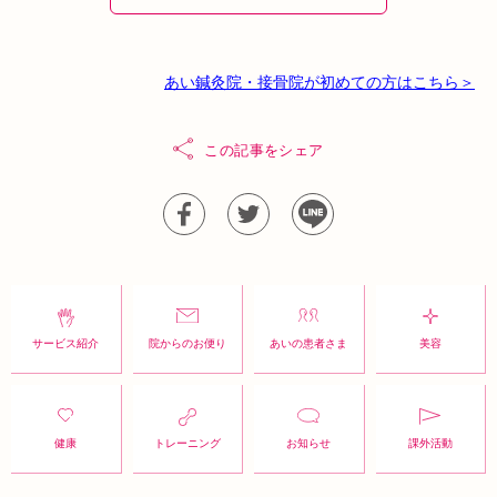
あい鍼灸院・接骨院が初めての方はこちら＞
この記事をシェア
サービス紹介
院からのお便り
あいの患者さま
美容
健康
トレーニング
お知らせ
課外活動