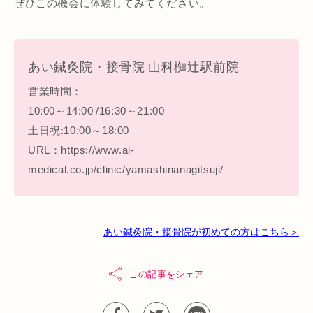
ぜひこの機会に体験してみてください。
あい鍼灸院・接骨院 山科椥辻駅前院
営業時間：
10:00～14:00 /16:30～21:00
土日祝:10:00～18:00
URL：https://www.ai-
medical.co.jp/clinic/yamashinanagitsuji/
あい鍼灸院・接骨院が初めての方はこちら＞
この記事をシェア