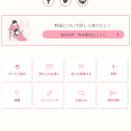
料金について詳しく知りたい！
施金内容・料金案内はこちら
サービス紹介
院からのお便り
あいの患者さま
美容
健康
トレーニング
お知らせ
課外活動