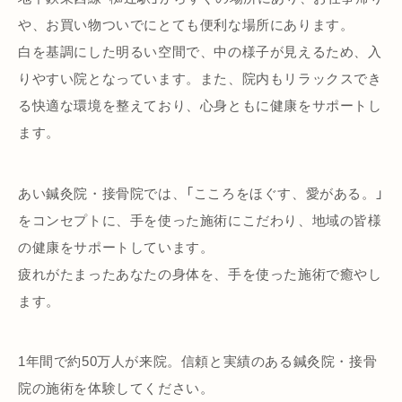
や、お買い物ついでにとても便利な場所にあります。
白を基調にした明るい空間で、中の様子が見えるため、入
りやすい院となっています。また、院内もリラックスでき
る快適な環境を整えており、心身ともに健康をサポートし
ます。
あい鍼灸院・接骨院では、「こころをほぐす、愛がある。」
をコンセプトに、手を使った施術にこだわり、地域の皆様
の健康をサポートしています。
疲れがたまったあなたの身体を、手を使った施術で癒やし
ます。
1年間で約50万人が来院。信頼と実績のある鍼灸院・接骨
院の施術を体験してください。