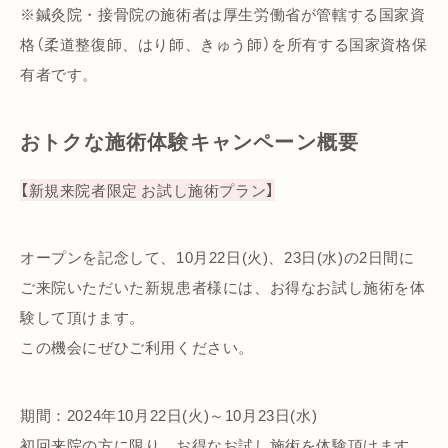
※鍼灸院・接骨院の施術者は厚生労働省が管轄する国家資
格（柔道整復師、はり師、きゅう師）を所有する国家資格保
有者です。
おトクな施術体験キャンペーン概要
【新規来院者限定 お試し施術プラン】
オープンを記念して、10月22日(火)、23日(水)の2日間に
ご来院いただいた新規患者様には、お得なお試し施術を体
験して頂けます。
この機会にぜひご利用ください。
期間：2024年10月22日(火)～10月23日(水)
初回来院の方に限り、お得なお試し施術を体験頂けます。