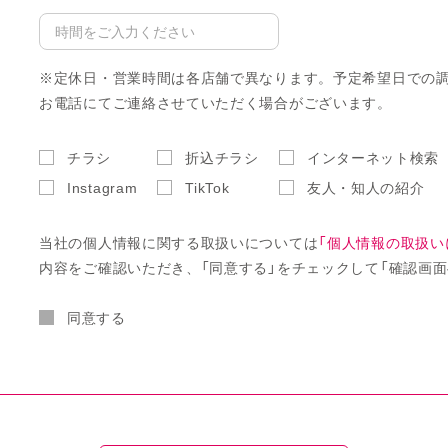
※定休日・営業時間は各店舗で異なります。予定希望日での
お電話にてご連絡させていただく場合がございます。
チラシ
折込チラシ
インターネット検索
Instagram
TikTok
友人・知人の紹介
当社の個人情報に関する取扱いについては
「個人情報の取扱い
内容をご確認いただき、「同意する」をチェックして「確認画面
同意する