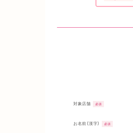
対象店舗
必須
お名前（漢字）
必須