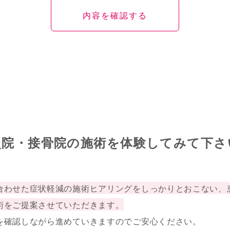
灸院・接骨院の施術を体験してみて下さ
合わせた症状軽減の施術ヒアリングをしっかりとおこない、
術をご提案させていただきます。
を確認しながら進めていきますのでご安心ください。