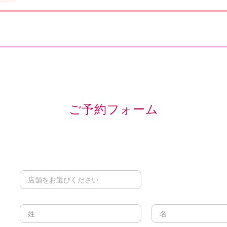
ご予約フォーム