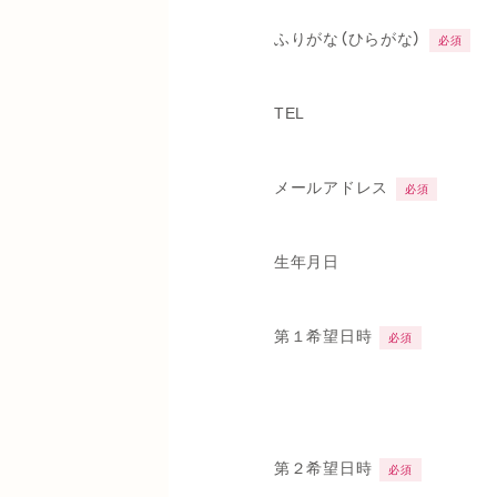
ふりがな（ひらがな）
必須
TEL
メールアドレス
必須
生年月日
第１希望日時
必須
第２希望日時
必須