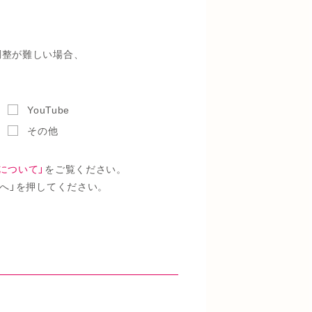
調整が難しい場合、
YouTube
その他
について」
をご覧ください。
へ」を押してください。