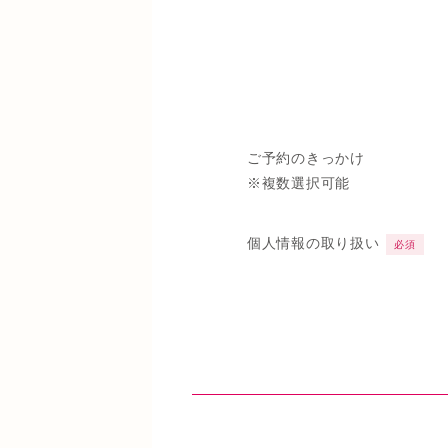
ご予約のきっかけ
※複数選択可能
個人情報の取り扱い
必須