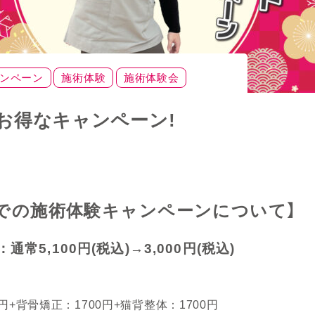
ンペーン
施術体験
施術体験会
】お得なキャンペーン!
での施術体験キャンペーンについて】
常5,100円(税込)→3,000円(税込)
円+背骨矯正：1700円+猫背整体：1700円