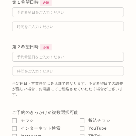
第１希望日時
必須
第２希望日時
必須
※定休日・営業時間は各店舗で異なります。予定希望日での調整
が難しい場合、お電話にてご連絡させていただく場合がございま
す。
ご予約のきっかけ
※複数選択可能
チラシ
折込チラシ
インターネット検索
YouTube
Instagram
TikTok