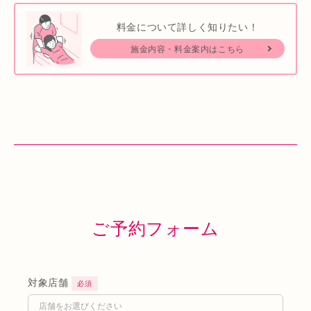
料金について詳しく知りたい！
施金内容・料金案内はこちら
ご予約フォーム
対象店舗
必須