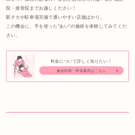
院・接骨院までお越しください！
駅チカや駐車場完備で通いやすい店舗ばかり。
この機会に、手を使った”あい”の施術を体験してみてくだ
さい。
料金について詳しく知りたい！
施金内容・料金案内はこちら