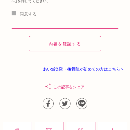
へ」を押してください。
同意する
あい鍼灸院・接骨院が初めての方はこちら＞
この記事をシェア