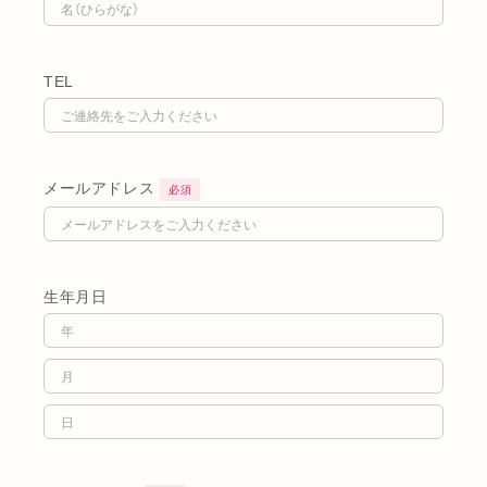
TEL
メールアドレス
必須
生年月日