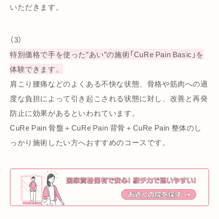
いただきます。
（3）
特別価格で手を使った”あい”の施術「CuRe Pain Basic」を
体験できます。
肩こり腰痛などのよくある不快な状態、骨格や筋肉への過
度な負担によって引き起こされる状態に対し、改善と再発
防止に効果があるといわれています。
CuRe Pain 骨盤＋CuRe Pain 背骨＋CuRe Pain 整体のし
っかり施術したい方へおすすめのコースです。