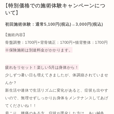
【特別価格での施術体験キャンペーンにつ
いて】
初回施術体験：通常5,100円(税込)→3,000円(税込)
【施術内容】
骨盤調整：1700円+背骨矯正：1700円+猫背整体：1700円
※保険施術は別途料金がかかります。
疲れをリセット！楽しい5月は身体から！
少しずつ暑い日も増えてきましたが、体調崩されていませ
んか？
新生活や連休で生活リズムに変化があると、症状も出やす
いので、無理せずしっかりお身体をメンテナンスしてあげ
てくださいね！！
肩こり、腰痛のある方、症状が悪化した方は、あい鍼灸