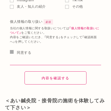
友人・知人の紹介
その他
個人情報の取り扱い
必須
当社の個人情報に関する取扱いについては
「個人情報の取扱いに
ついて」
をご覧ください。
内容をご確認いただき、「同意する」をチェックして「確認画面
へ」を押してください。
同意する
＜あい鍼灸院・接骨院の施術を体験してみ
て下さい＞