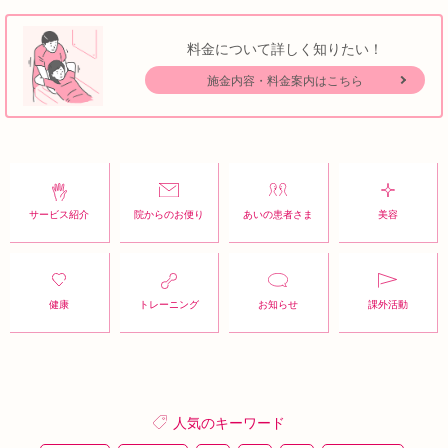
料金について詳しく知りたい！
施金内容・料金案内はこちら
サービス紹介
院からのお便り
あいの患者さま
美容
健康
トレーニング
お知らせ
課外活動
人気のキーワード