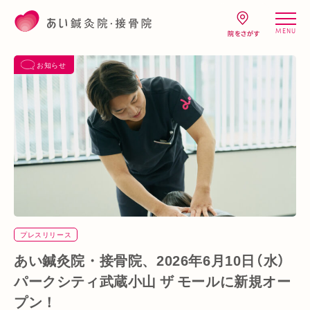
MENU
お知らせ
プレスリリース
あい鍼灸院・接骨院、2026年6月10日（水）
パークシティ武蔵小山 ザ モールに新規オー
プン！