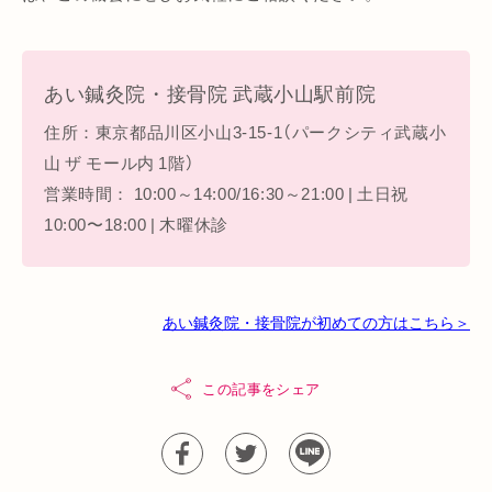
あい鍼灸院・接骨院 武蔵小山駅前院
住所：東京都品川区小山3-15-1（パークシティ武蔵小
山 ザ モール内 1階）
営業時間： 10:00～14:00/16:30～21:00 | 土日祝
10:00〜18:00 | 木曜休診
あい鍼灸院・接骨院が初めての方はこちら＞
この記事をシェア