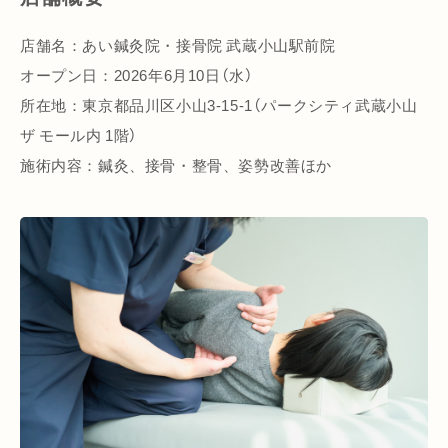
店舗名：あい鍼灸院・接骨院 武蔵小山駅前院
オープン日：2026年6月10日（水）
所在地：東京都品川区小山3-15-1（パークシティ武蔵小山
ザ モール内 1階）
施術内容：鍼灸、接骨・整骨、姿勢改善ほか