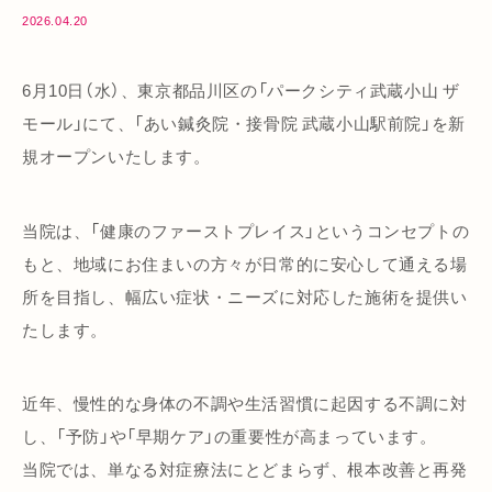
2026.04.20
6月10日（水）、東京都品川区の「パークシティ武蔵小山 ザ
モール」にて、「あい鍼灸院・接骨院 武蔵小山駅前院」を新
規オープンいたします。
当院は、「健康のファーストプレイス」というコンセプトの
もと、地域にお住まいの方々が日常的に安心して通える場
所を目指し、幅広い症状・ニーズに対応した施術を提供い
たします。
近年、慢性的な身体の不調や生活習慣に起因する不調に対
し、「予防」や「早期ケア」の重要性が高まっています。
当院では、単なる対症療法にとどまらず、根本改善と再発