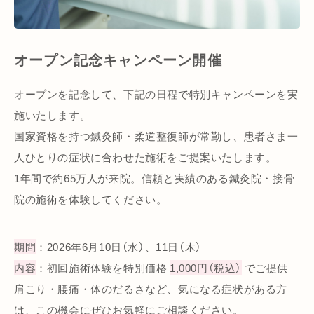
オープン記念キャンペーン開催
オープンを記念して、下記の日程で特別キャンペーンを実
施いたします。
国家資格を持つ鍼灸師・柔道整復師が常勤し、患者さま一
人ひとりの症状に合わせた施術をご提案いたします。
1年間で約65万人が来院。信頼と実績のある鍼灸院・接骨
院の施術を体験してください。
期間
：2026年6月10日（水）、11日（木）
内容
：初回施術体験を特別価格
1,000円（税込）
でご提供
肩こり・腰痛・体のだるさなど、気になる症状がある方
は、この機会にぜひお気軽にご相談ください。