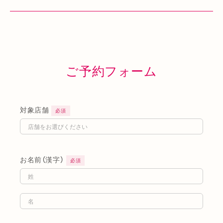
ご予約フォーム
対象店舗
必須
お名前（漢字）
必須