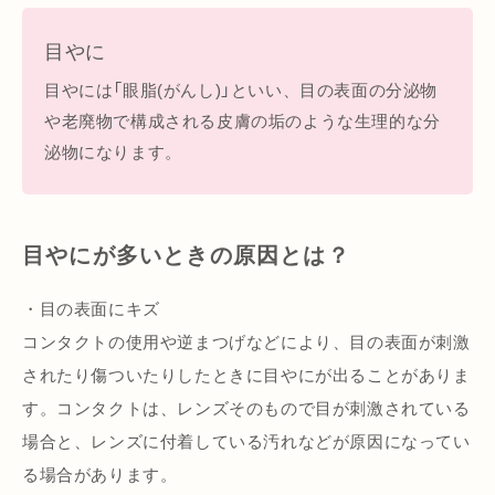
目やに
目やには「眼脂(がんし)」といい、目の表面の分泌物
や老廃物で構成される皮膚の垢のような生理的な分
泌物になります。
目やにが多いときの原因とは？
・目の表面にキズ
コンタクトの使用や逆まつげなどにより、目の表面が刺激
されたり傷ついたりしたときに目やにが出ることがありま
す。コンタクトは、レンズそのもので目が刺激されている
場合と、レンズに付着している汚れなどが原因になってい
る場合があります。