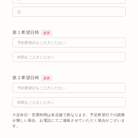
第１希望日時
必須
第２希望日時
必須
※定休日・営業時間は各店舗で異なります。予定希望日での調整
が難しい場合、お電話にてご連絡させていただく場合がございま
す。