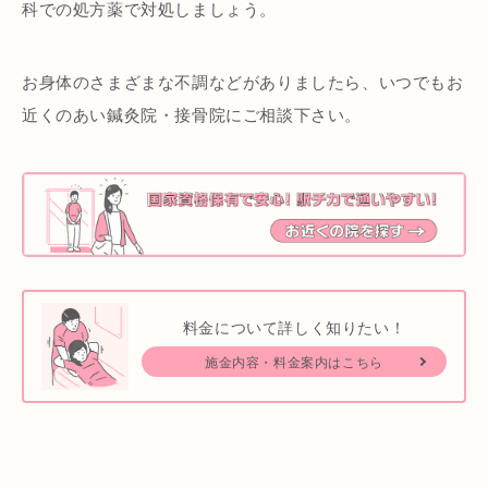
科での処方薬で対処しましょう。
お身体のさまざまな不調などがありましたら、いつでもお
近くのあい鍼灸院・接骨院にご相談下さい。
料金について詳しく知りたい！
施金内容・料金案内はこちら