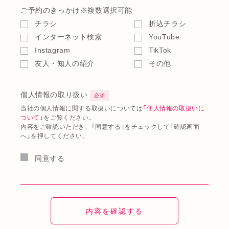
ご予約のきっかけ
※複数選択可能
チラシ
折込チラシ
インターネット検索
YouTube
Instagram
TikTok
友人・知人の紹介
その他
個人情報の取り扱い
必須
当社の個人情報に関する取扱いについては
「個人情報の取扱いに
ついて」
をご覧ください。
内容をご確認いただき、「同意する」をチェックして「確認画面
へ」を押してください。
同意する