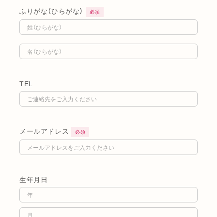
ふりがな（ひらがな）
必須
TEL
メールアドレス
必須
生年月日