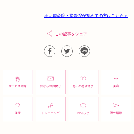
あい鍼灸院・接骨院が初めての方はこちら＞
この記事をシェア
サービス紹介
院からのお便り
あいの患者さま
美容
健康
トレーニング
お知らせ
課外活動