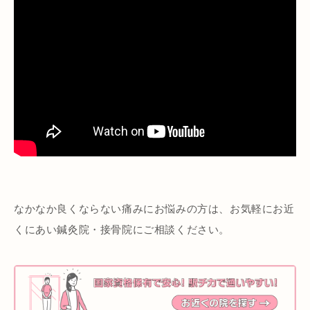
なかなか良くならない痛みにお悩みの方は、お気軽にお近
くにあい鍼灸院・接骨院にご相談ください。