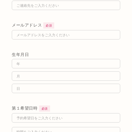
メールアドレス
必須
生年月日
第１希望日時
必須