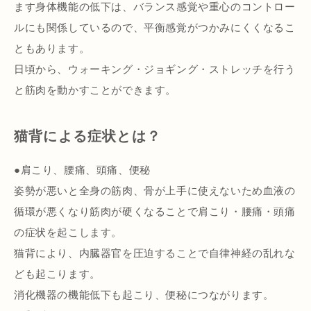
ます身体機能の低下は、バランス感覚や重心のコントロー
ルにも関係しているので、平衡感覚がつかみにくくなるこ
ともあります。
日頃から、ウォーキング・ジョギング・ストレッチを行う
と筋肉を動かすことができます。
猫背による症状とは？
●肩こり、腰痛、頭痛、便秘
姿勢が悪いと全身の筋肉、骨が上手に使えないため血液の
循環が悪くなり筋肉が硬くなることで肩こり・腰痛・頭痛
の症状を起こします。
猫背により、内臓器官を圧迫することで自律神経の乱れな
ども起こります。
消化機器の機能低下も起こり、便秘につながります。