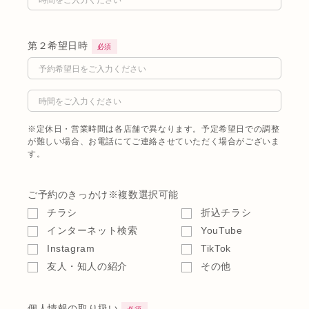
第２希望日時
必須
※定休日・営業時間は各店舗で異なります。予定希望日での調整
が難しい場合、お電話にてご連絡させていただく場合がございま
す。
ご予約のきっかけ
※複数選択可能
チラシ
折込チラシ
インターネット検索
YouTube
Instagram
TikTok
友人・知人の紹介
その他
個人情報の取り扱い
必須