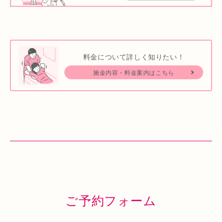
料金について詳しく知りたい！
施金内容・料金案内はこちら
ご予約フォーム