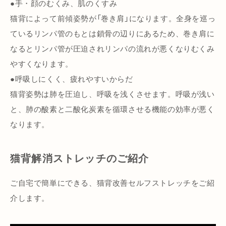
●手・顔のむくみ、肌のくすみ
猫背によって前傾姿勢が「巻き肩」になります。全身を巡っ
ているリンパ管のもとは鎖骨の辺りにあるため、巻き肩に
なるとリンパ管が圧迫されリンパの流れが悪くなりむくみ
やすくなります。
●呼吸しにくく、疲れやすいからだ
猫背姿勢は肺を圧迫し、呼吸を浅くさせます。呼吸が浅い
と、肺の酸素と二酸化炭素を循環させる機能の効率が悪く
なります。
猫背解消ストレッチのご紹介
ご自宅で簡単にできる、猫背改善セルフストレッチをご紹
介します。