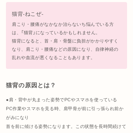
猫背-ねこぜ-
肩こり・腰痛がなかなか治らないち悩んでいる方
は、「猫背」になっているかもしれません。
猫背になると、首・肩・骨盤に負担がかかりやすく
なり、肩こり・腰痛などの原因になり、自律神経の
乱れや血流が悪くなることもあります。
猫背の原因とは？
●肩・背中が丸まった姿勢でPCやスマホを使っている
PC作業やスマホを見る時、肩甲骨が前に引っ張られ前か
がみになり
首を前に傾ける姿勢になります。この状態を長時間続けて