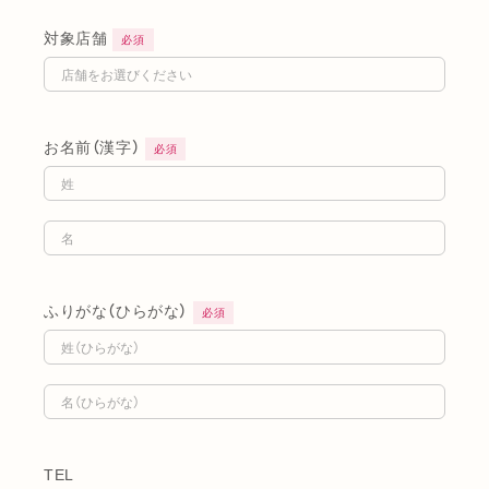
対象店舗
必須
お名前（漢字）
必須
ふりがな（ひらがな）
必須
TEL