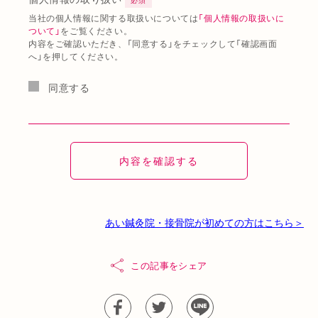
当社の個人情報に関する取扱いについては
「個人情報の取扱いに
ついて」
をご覧ください。
内容をご確認いただき、「同意する」をチェックして「確認画面
へ」を押してください。
同意する
あい鍼灸院・接骨院が初めての方はこちら＞
この記事をシェア