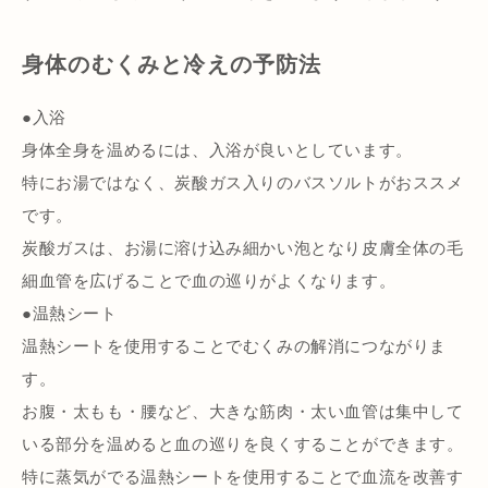
身体のむくみと冷えの予防法
●入浴
身体全身を温めるには、入浴が良いとしています。
特にお湯ではなく、炭酸ガス入りのバスソルトがおススメ
です。
炭酸ガスは、お湯に溶け込み細かい泡となり皮膚全体の毛
細血管を広げることで血の巡りがよくなります。
●温熱シート
温熱シートを使用することでむくみの解消につながりま
す。
お腹・太もも・腰など、大きな筋肉・太い血管は集中して
いる部分を温めると血の巡りを良くすることができます。
特に蒸気がでる温熱シートを使用することで血流を改善す