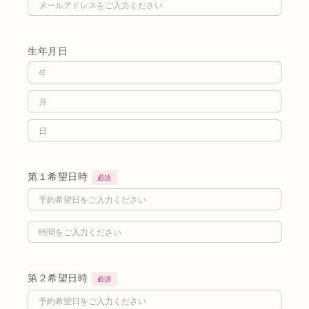
生年月日
第１希望日時
必須
第２希望日時
必須