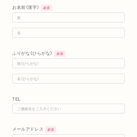
お名前（漢字）
必須
ふりがな（ひらがな）
必須
TEL
メールアドレス
必須