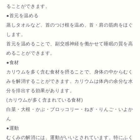
ることができます。
●首元を温める
蒸しタオルなど、首のつけ根を温め、首・肩の筋肉をほぐ
します。
首元を温めることで、副交感神経を働かせて睡眠の質を高
めることができます。
●食材
カリウムを多く含む食材を摂ることで、身体の中からむく
みを解消することができます。カリウムは体内の余分な水
分を排出する効果があります。
(カリウムが多く含まれている食材)
白菜・大根・かぶ・ブロッコリー・ねぎ・りんご・いよか
ん
●運動
むくみの解消には、運動がいいとされています。特にふく