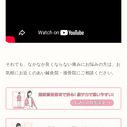
それでも、なかなか良くならない痛みにお悩みの方は、お
気軽にお近くのあい鍼灸院・接骨院にご相談ください。