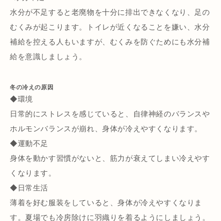
水分が不足すると老廃物を十分に排出できなくなり、足の
むくみが起こります。トイレが近くなることを嫌い、水分
補給を控える人もいますが、むくみを防ぐためにも水分補
給を意識しましょう。
冬の冷えの原因
◆環境
日常的にストレスを感じていると、自律神経のバランスや
ホルモンバランスが崩れ、身体が冷えやすくなります。
◆運動不足
身体を動かす習慣がないと、筋力が衰えてしまい冷えやす
くなります。
◆日常生活
薄着を好む服装をしていると、身体が冷えやすくなりま
す。夏場でも冷房除けに羽織りを着るようにしましょう。