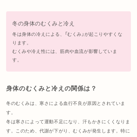
冬の身体のむくみと冷え
冬は身体の冷えによる、「むくみ」が起こりやすくな
ります。
むくみや冷え性には、筋肉や血流が影響していま
す。
身体のむくみと冷えの関係は？
冬のむくみは、寒さによる血行不良が原因とされていま
す。
冬は寒さによって運動不足になり、汗もかきにくくなりま
す。このため、代謝が下がり、むくみが発生します。特に