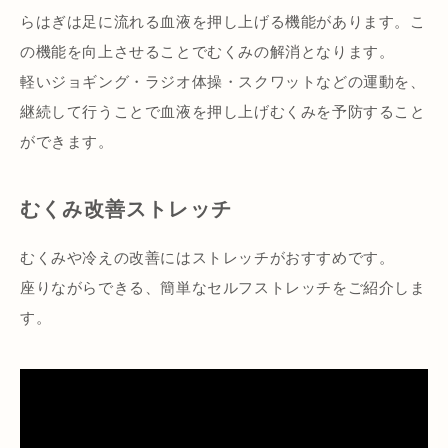
らはぎは足に流れる血液を押し上げる機能があります。こ
の機能を向上させることでむくみの解消となります。
軽いジョギング・ラジオ体操・スクワットなどの運動を、
継続して行うことで血液を押し上げむくみを予防すること
ができます。
むくみ改善ストレッチ
むくみや冷えの改善にはストレッチがおすすめです。
座りながらできる、簡単なセルフストレッチをご紹介しま
す。