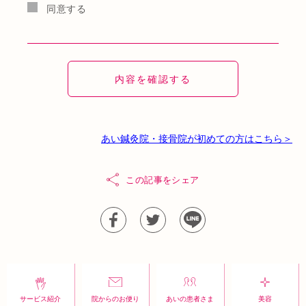
同意する
あい鍼灸院・接骨院が初めての方はこちら＞
この記事をシェア
サービス紹介
院からのお便り
あいの患者さま
美容