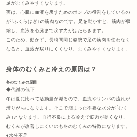
足がむくみやすくなります。
実は、心臓に血液を戻すためのポンプの役割をしているの
が「ふくらはぎ」の筋肉なのです。足を動かすと、筋肉が収
縮し、血液を心臓まで戻す力がはたらきます。
このため、動かず、長時間同じ姿勢で足の筋肉を使わなく
なると、血液が戻りにくくなり、むくみやすくなります。
身体のむくみと冷えの原因は？
冬のむくみの原因
◆代謝の低下
冬は夏に比べて活動量が減るので、血流やリンパの流れが
滞りがちになります。そこで溜まった不要な水分が「むく
み」となります。血行不良による冷えで筋肉が硬くなり、
むくみが改善しにくいのも冬のむくみの特徴になります。
♦水分不足