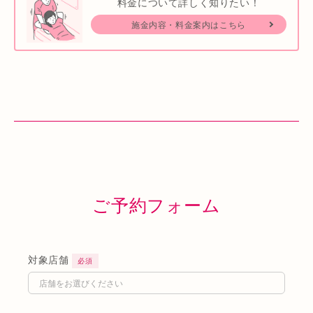
料金について詳しく知りたい！
施金内容・料金案内はこちら
ご予約フォーム
対象店舗
必須