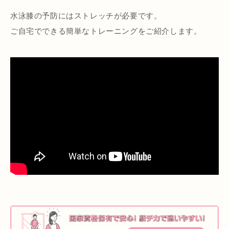
水泳膝の予防にはストレッチが必要です。
ご自宅でできる簡単なトレーニングをご紹介します。