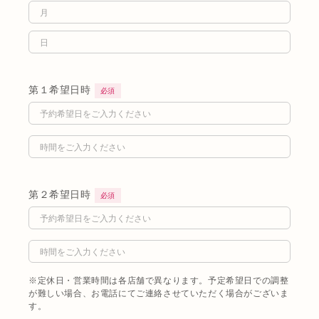
第１希望日時
必須
第２希望日時
必須
※定休日・営業時間は各店舗で異なります。予定希望日での調整
が難しい場合、お電話にてご連絡させていただく場合がございま
す。