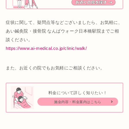
症状に関して、疑問点等などございましたら、お気軽に、
あい鍼灸院・接骨院 なんばウォーク日本橋駅院までご相
談ください。
https://www.ai-medical.co.jp/clinic/walk/
また、お近くの院でもお気軽にご相談ください。
料金について詳しく知りたい！
施金内容・料金案内はこちら