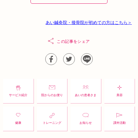
あい鍼灸院・接骨院が初めての方はこちら＞
この記事をシェア
サービス紹介
院からのお便り
あいの患者さま
美容
健康
トレーニング
お知らせ
課外活動