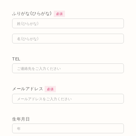
ふりがな（ひらがな）
必須
TEL
メールアドレス
必須
生年月日