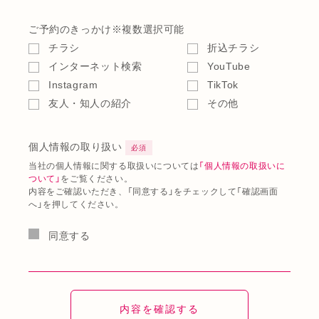
ご予約のきっかけ
※複数選択可能
チラシ
折込チラシ
インターネット検索
YouTube
Instagram
TikTok
友人・知人の紹介
その他
個人情報の取り扱い
必須
当社の個人情報に関する取扱いについては
「個人情報の取扱いに
ついて」
をご覧ください。
内容をご確認いただき、「同意する」をチェックして「確認画面
へ」を押してください。
同意する