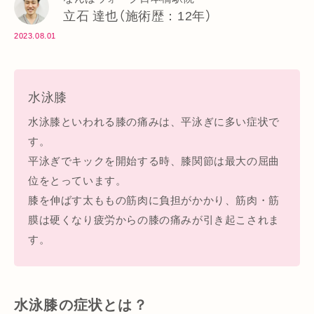
立石 達也（施術歴：12年）
2023.08.01
水泳膝
水泳膝といわれる膝の痛みは、平泳ぎに多い症状で
す。
平泳ぎでキックを開始する時、膝関節は最大の屈曲
位をとっています。
膝を伸ばす太ももの筋肉に負担がかかり、筋肉・筋
膜は硬くなり疲労からの膝の痛みが引き起こされま
す。
水泳膝の症状とは？