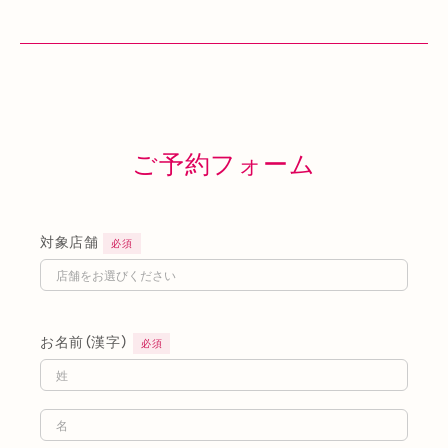
ご予約フォーム
対象店舗
必須
お名前（漢字）
必須