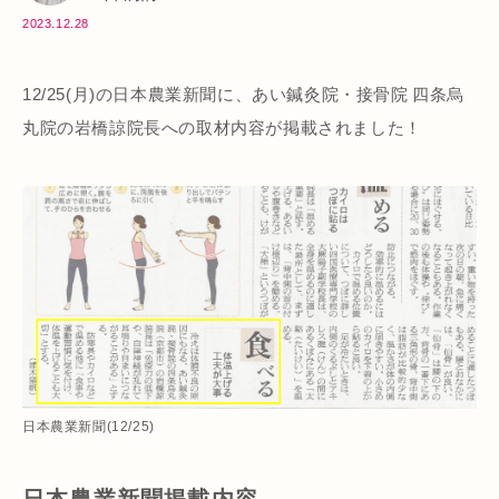
2023.12.28
12/25(月)の日本農業新聞に、あい鍼灸院・接骨院 四条烏
丸院の岩橋諒院長への取材内容が掲載されました！
日本農業新聞(12/25)
日本農業新聞掲載内容