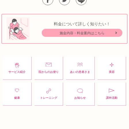
料金について詳しく知りたい！
施金内容・料金案内はこちら
サービス紹介
院からのお便り
あいの患者さま
美容
健康
トレーニング
お知らせ
課外活動