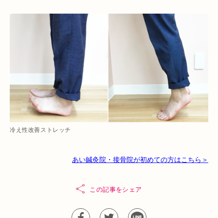
冷え性改善ストレッチ
あい鍼灸院・接骨院が初めての方はこちら＞
この記事をシェア