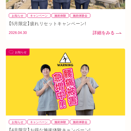
お知らせ
キャンペーン
施術体験
施術体験会
【5月限定】疲れリセットキャンペーン!
2026.04.30
お知らせ
お知らせ
キャンペーン
施術体験
施術体験会
【4月限定】お得な施術体験キャンペーン!