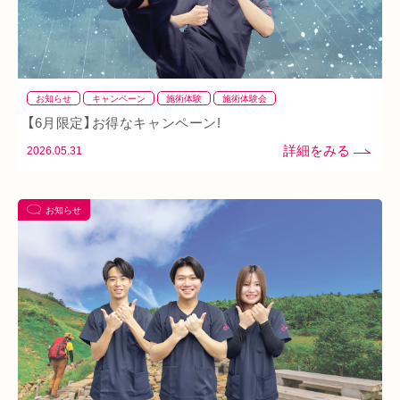
お知らせ
キャンペーン
施術体験
施術体験会
【6月限定】お得なキャンペーン!
2026.05.31
お知らせ