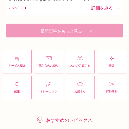
2026.03.31
最新記事をもっと見る
サービス紹介
院からのお便り
あいの患者さま
美容
健康
トレーニング
お知らせ
課外活動
おすすめのトピックス