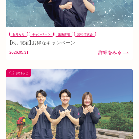
お知らせ
キャンペーン
施術体験
施術体験会
【6月限定】お得なキャンペーン!
2026.05.31
お知らせ