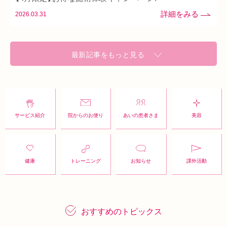
2026.03.31
最新記事をもっと見る
サービス紹介
院からのお便り
あいの患者さま
美容
健康
トレーニング
お知らせ
課外活動
おすすめのトピックス