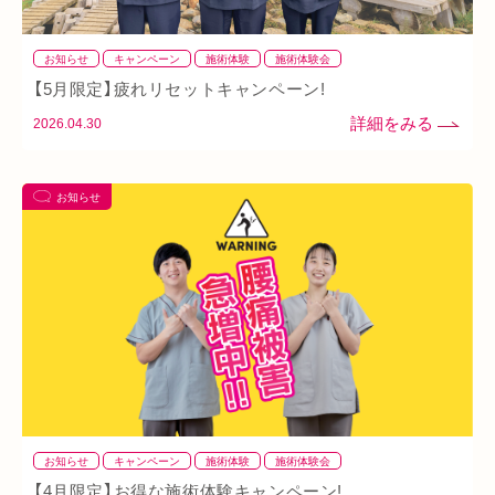
お知らせ
キャンペーン
施術体験
施術体験会
【5月限定】疲れリセットキャンペーン!
2026.04.30
お知らせ
お知らせ
キャンペーン
施術体験
施術体験会
【4月限定】お得な施術体験キャンペーン!