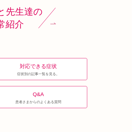
と先生達の
常紹介
対応できる症状
症状別の記事一覧を見る。
Q&A
患者さまからのよくある質問