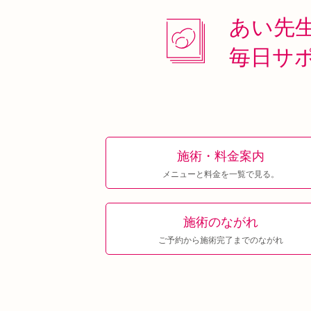
あい先
毎日サ
施術・料金案内
メニューと料金を一覧で見る。
施術のながれ
ご予約から施術完了までのながれ